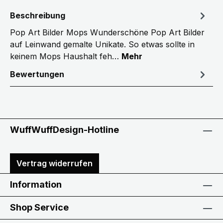
Beschreibung
Pop Art Bilder Mops Wunderschöne Pop Art Bilder
auf Leinwand gemalte Unikate. So etwas sollte in
keinem Mops Haushalt feh…
Mehr
Bewertungen
WuffWuffDesign-Hotline
Vertrag widerrufen
Information
Shop Service