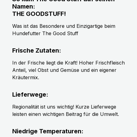
Namen:
THE GOODSTUFF!
Was ist das Besondere und Einzigartige beim
Hundefutter The Good Stuff
Frische Zutaten:
In der Frische liegt die Kraft! Hoher Frischfleisch
Anteil, viel Obst und Gemüse und ein eigener
Kräutermix.
Lieferwege:
Regionalität ist uns wichtig! Kurze Lieferwege
leisten einen wichtigen Beitrag für die Umwelt.
Niedrige Temperaturen: