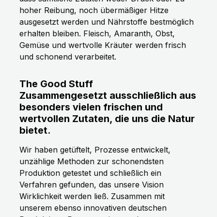
hoher Reibung, noch übermäßiger Hitze
ausgesetzt werden und Nährstoffe bestmöglich
erhalten bleiben. Fleisch, Amaranth, Obst,
Gemüse und wertvolle Kräuter werden frisch
und schonend verarbeitet.
The Good Stuff
Zusammengesetzt ausschließlich aus
besonders vielen frischen und
wertvollen Zutaten, die uns die Natur
bietet.
Wir haben getüftelt, Prozesse entwickelt,
unzählige Methoden zur schonendsten
Produktion getestet und schließlich ein
Verfahren gefunden, das unsere Vision
Wirklichkeit werden ließ. Zusammen mit
unserem ebenso innovativen deutschen