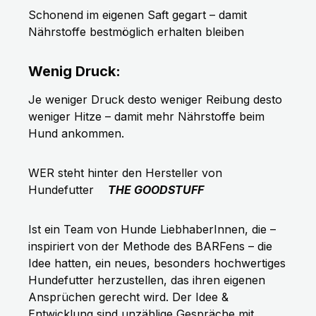
Schonend im eigenen Saft gegart – damit
Nährstoffe bestmöglich erhalten bleiben
Wenig Druck:
Je weniger Druck desto weniger Reibung desto
weniger Hitze – damit mehr Nährstoffe beim
Hund ankommen.
WER steht hinter den Hersteller von
Hundefutter
THE GOODSTUFF
Ist ein Team von Hunde LiebhaberInnen, die –
inspiriert von der Methode des BARFens – die
Idee hatten, ein neues, besonders hochwertiges
Hundefutter herzustellen, das ihren eigenen
Ansprüchen gerecht wird. Der Idee &
Entwicklung sind unzählige Gespräche mit