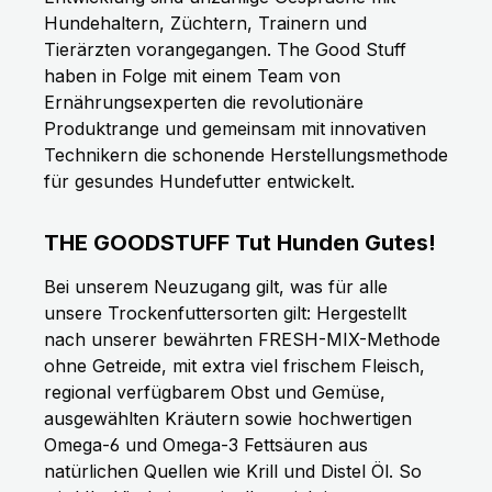
Hundehaltern, Züchtern, Trainern und
Tierärzten vorangegangen. The Good Stuff
haben in Folge mit einem Team von
Ernährungsexperten die revolutionäre
Produktrange und gemeinsam mit innovativen
Technikern die schonende Herstellungsmethode
für gesundes Hundefutter entwickelt.
THE GOODSTUFF Tut Hunden Gutes!
Bei unserem Neuzugang gilt, was für alle
unsere Trockenfuttersorten gilt: Hergestellt
nach unserer bewährten FRESH-MIX-Methode
ohne Getreide, mit extra viel frischem Fleisch,
regional verfügbarem Obst und Gemüse,
ausgewählten Kräutern sowie hochwertigen
Omega-6 und Omega-3 Fettsäuren aus
natürlichen Quellen wie Krill und Distel Öl. So