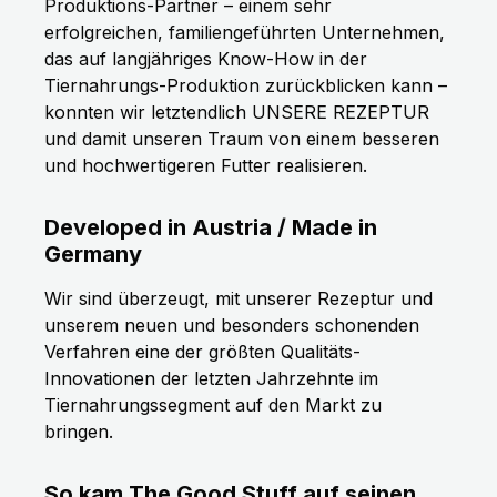
Produktions-Partner – einem sehr
erfolgreichen, familiengeführten Unternehmen,
das auf langjähriges Know-How in der
Tiernahrungs-Produktion zurückblicken kann –
konnten wir letztendlich UNSERE REZEPTUR
und damit unseren Traum von einem besseren
und hochwertigeren Futter realisieren.
Developed in Austria / Made in
Germany
Wir sind überzeugt, mit unserer Rezeptur und
unserem neuen und besonders schonenden
Verfahren eine der größten Qualitäts-
Innovationen der letzten Jahrzehnte im
Tiernahrungssegment auf den Markt zu
bringen.
So kam The Good Stuff auf seinen