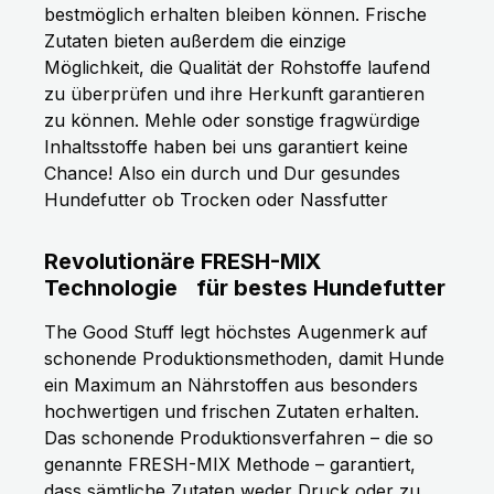
bestmöglich erhalten bleiben können. Frische
Zutaten bieten außerdem die einzige
Möglichkeit, die Qualität der Rohstoffe laufend
zu überprüfen und ihre Herkunft garantieren
zu können. Mehle oder sonstige fragwürdige
Inhaltsstoffe haben bei uns garantiert keine
Chance! Also ein durch und Dur gesundes
Hundefutter ob Trocken oder Nassfutter
Revolutionäre FRESH-MIX
Technologie
für bestes Hundefutter
The Good Stuff legt höchstes Augenmerk auf
schonende Produktionsmethoden, damit Hunde
ein Maximum an Nährstoffen aus besonders
hochwertigen und frischen Zutaten erhalten.
Das schonende Produktionsverfahren – die so
genannte FRESH-MIX Methode – garantiert,
dass sämtliche Zutaten weder Druck oder zu