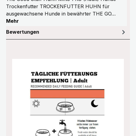
Trockenfutter TROCKENFUTTER HUHN für
ausgewachsene Hunde in bewährter THE GO…
Mehr
Bewertungen