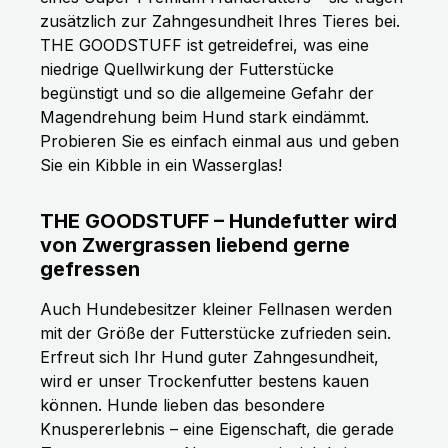
zusätzlich zur Zahngesundheit Ihres Tieres bei.
THE GOODSTUFF ist getreidefrei, was eine
niedrige Quellwirkung der Futterstücke
begünstigt und so die allgemeine Gefahr der
Magendrehung beim Hund stark eindämmt.
Probieren Sie es einfach einmal aus und geben
Sie ein Kibble in ein Wasserglas!
THE GOODSTUFF – Hundefutter wird
von Zwergrassen liebend gerne
gefressen
Auch Hundebesitzer kleiner Fellnasen werden
mit der Größe der Futterstücke zufrieden sein.
Erfreut sich Ihr Hund guter Zahngesundheit,
wird er unser Trockenfutter bestens kauen
können. Hunde lieben das besondere
Knuspererlebnis – eine Eigenschaft, die gerade