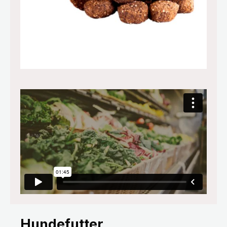
Hundefutter