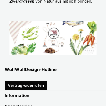
Zwergrassen
von Natur aus mit sich bringen.
WuffWuffDesign-Hotline
Vertrag widerrufen
Information