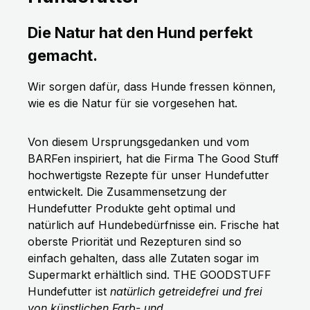
Die Natur hat den Hund perfekt
gemacht.
Wir sorgen dafür, dass Hunde fressen können,
wie es die Natur für sie vorgesehen hat.
Von diesem Ursprungsgedanken und vom
BARFen inspiriert, hat die Firma The Good Stuff
hochwertigste Rezepte für unser Hundefutter
entwickelt. Die Zusammensetzung der
Hundefutter Produkte geht optimal und
natürlich auf Hundebedürfnisse ein. Frische hat
oberste Priorität und Rezepturen sind so
einfach gehalten, dass alle Zutaten sogar im
Supermarkt erhältlich sind. THE GOODSTUFF
Hundefutter ist
natürlich getreidefrei und frei
von künstlichen Farb- und