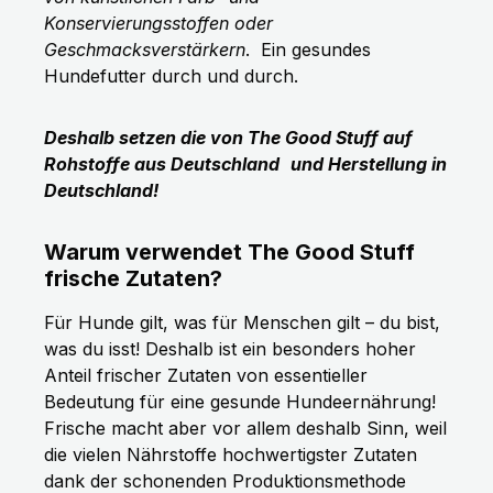
Konservierungsstoffen oder
Geschmacksverstärkern
.
Ein gesundes
Hundefutter durch und durch.
Deshalb setzen die von The Good Stuff auf
Rohstoffe aus Deutschland
und Herstellung in
Deutschland!
Warum verwendet The Good Stuff
frische Zutaten?
Für Hunde gilt, was für Menschen gilt – du bist,
was du isst! Deshalb ist ein besonders hoher
Anteil frischer Zutaten von essentieller
Bedeutung für eine gesunde Hundeernährung!
Frische macht aber vor allem deshalb Sinn, weil
die vielen Nährstoffe hochwertigster Zutaten
dank der schonenden Produktionsmethode