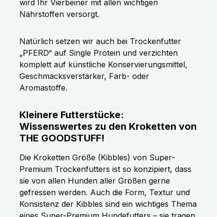
wird Ihr Vierbeiner mit allen wichtigen
Nährstoffen versorgt.
Natürlich setzen wir auch bei Trockenfutter
„PFERD“ auf Single Protein und verzichten
komplett auf künstliche Konservierungsmittel,
Geschmacksverstärker, Farb- oder
Aromastoffe.
Kleinere Futterstücke:
Wissenswertes zu den Kroketten von
THE GOODSTUFF!
Die Kroketten Größe (Kibbles) von Super-
Premium Trockenfutters ist so konzipiert, dass
sie von allen Hunden aller Größen gerne
gefressen werden. Auch die Form, Textur und
Konsistenz der Kibbles sind ein wichtiges Thema
eines Super-Premium Hundefutters – sie tragen