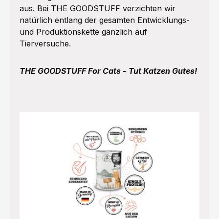
aus. Bei THE GOODSTUFF verzichten wir
natürlich entlang der gesamten Entwicklungs-
und Produktionskette gänzlich auf
Tierversuche.
THE GOODSTUFF For Cats - Tut Katzen Gutes!