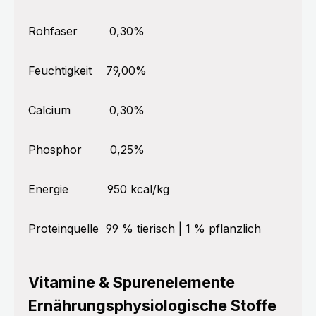
Rohfaser
0,30%
Feuchtigkeit
79,00%
Calcium
0,30%
Phosphor
0,25%
Energie
950 kcal/kg
Proteinquelle
99 % tierisch | 1 % pflanzlich
Vitamine & Spurenelemente
Ernährungsphysiologische Stoffe