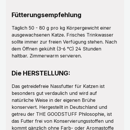
Fütterungsempfehlung
Täglich 50 - 80 g pro kg Körpergewicht einer
ausgewachsenen Katze. Frisches Trinkwasser
sollte immer zur freien Verfügung stehen. Nach
dem Öffnen gekühlt (3-6 °C) 24 Stunden
haltbar. Zimmerwarm servieren.
Die HERSTELLUNG:
Das getreidefreie Nassfutter für Katzen ist
besonders gut verdaulich und wird auf
natürliche Weise in der eigenen Brühe
konserviert. Hergestellt in Deutschland und
getreu der THE GOODSTUFF Philosophie, ist
das Futter frei von Konservierungsstoffen und
kommt gänzlich ohne Farb- oder Aromastoffe