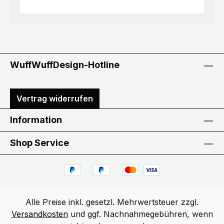
WuffWuffDesign-Hotline
Vertrag widerrufen
Information
Shop Service
Alle Preise inkl. gesetzl. Mehrwertsteuer zzgl.
Versandkosten
und ggf. Nachnahmegebühren, wenn