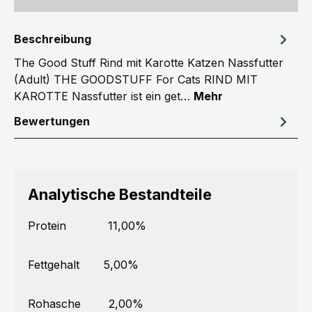
Beschreibung
The Good Stuff Rind mit Karotte Katzen Nassfutter
(Adult) THE GOODSTUFF For Cats RIND MIT
KAROTTE Nassfutter ist ein get…
Mehr
Bewertungen
Analytische Bestandteile
Protein
11,00%
Fettgehalt
5,00%
Rohasche
2,00%