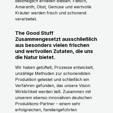
bestmöglich erhalten bleiben. Fleisch,
Amaranth, Obst, Gemüse und wertvolle
Kräuter werden frisch und schonend
verarbeitet.
The Good Stuff
Zusammengesetzt ausschließlich
aus besonders vielen frischen
und wertvollen Zutaten, die uns
die Natur bietet.
Wir haben getüftelt, Prozesse entwickelt,
unzählige Methoden zur schonendsten
Produktion getestet und schließlich ein
Verfahren gefunden, das unsere Vision
Wirklichkeit werden ließ. Zusammen mit
unserem ebenso innovativen deutschen
Produktions-Partner – einem sehr
erfolgreichen, familiengeführten