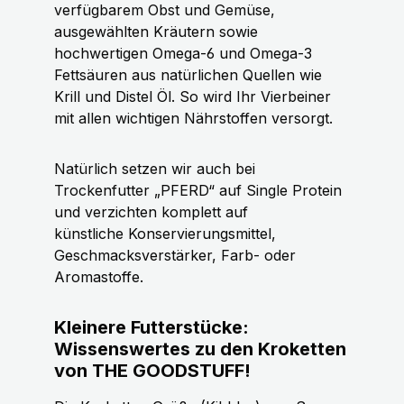
verfügbarem Obst und Gemüse,
ausgewählten Kräutern sowie
hochwertigen Omega-6 und Omega-3
Fettsäuren aus natürlichen Quellen wie
Krill und Distel Öl. So wird Ihr Vierbeiner
mit allen wichtigen Nährstoffen versorgt.
Natürlich setzen wir auch bei
Trockenfutter „PFERD“ auf Single Protein
und verzichten komplett auf
künstliche Konservierungsmittel,
Geschmacksverstärker, Farb- oder
Aromastoffe.
Kleinere Futterstücke:
Wissenswertes zu den Kroketten
von THE GOODSTUFF!