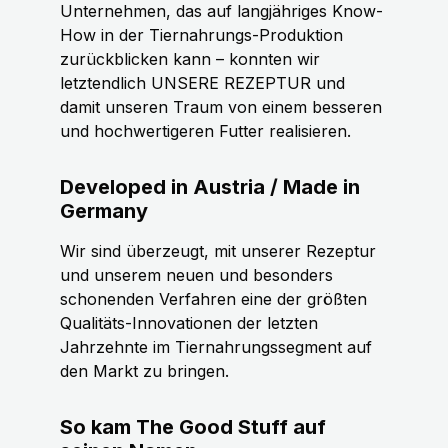
Unternehmen, das auf langjähriges Know-
How in der Tiernahrungs-Produktion
zurückblicken kann – konnten wir
letztendlich UNSERE REZEPTUR und
damit unseren Traum von einem besseren
und hochwertigeren Futter realisieren.
Developed in Austria / Made in
Germany
Wir sind überzeugt, mit unserer Rezeptur
und unserem neuen und besonders
schonenden Verfahren eine der größten
Qualitäts-Innovationen der letzten
Jahrzehnte im Tiernahrungssegment auf
den Markt zu bringen.
So kam The Good Stuff auf