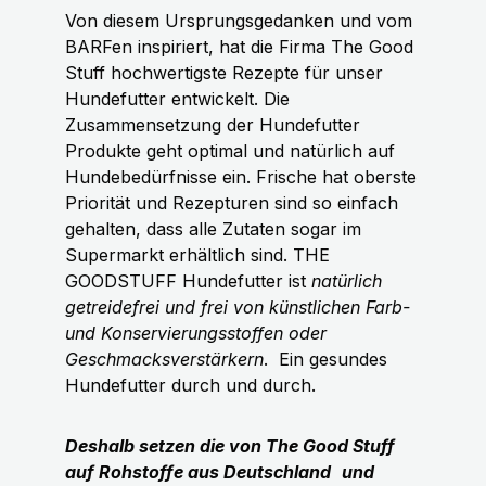
Von diesem Ursprungsgedanken und vom
BARFen inspiriert, hat die Firma The Good
Stuff hochwertigste Rezepte für unser
Hundefutter entwickelt. Die
Zusammensetzung der Hundefutter
Produkte geht optimal und natürlich auf
Hundebedürfnisse ein. Frische hat oberste
Priorität und Rezepturen sind so einfach
gehalten, dass alle Zutaten sogar im
Supermarkt erhältlich sind. THE
GOODSTUFF Hundefutter ist
natürlich
getreidefrei und frei von künstlichen Farb-
und Konservierungsstoffen oder
Geschmacksverstärkern
.
Ein gesundes
Hundefutter durch und durch.
Deshalb setzen die von The Good Stuff
auf Rohstoffe aus Deutschland
und