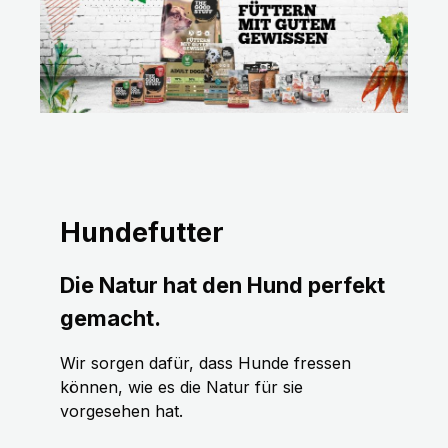
Hundefutter
Die Natur hat den Hund perfekt
gemacht.
Wir sorgen dafür, dass Hunde fressen
können, wie es die Natur für sie
vorgesehen hat.