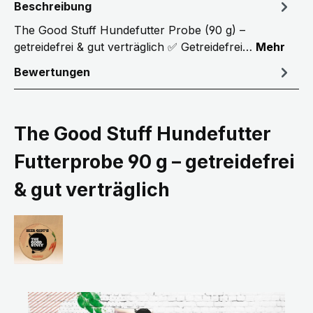
Beschreibung
The Good Stuff Hundefutter Probe (90 g) –
getreidefrei & gut verträglich ✅ Getreidefrei…
Mehr
Bewertungen
The Good Stuff Hundefutter
Futterprobe 90 g – getreidefrei
& gut verträglich