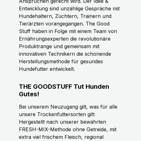
Ansprüchen gerecht wird. Der Idee &
Entwicklung sind unzählige Gespräche mit
Hundehaltern, Züchtern, Trainern und
Tierärzten vorangegangen. The Good
Stuff haben in Folge mit einem Team von
Ernährungsexperten die revolutionäre
Produktrange und gemeinsam mit
innovativen Technikern die schonende
Herstellungsmethode für gesundes
Hundefutter entwickelt.
THE GOODSTUFF Tut Hunden
Gutes!
Bei unserem Neuzugang gilt, was für alle
unsere Trockenfuttersorten gilt:
Hergestellt nach unserer bewährten
FRESH-MIX-Methode ohne Getreide, mit
extra viel frischem Fleisch, regional