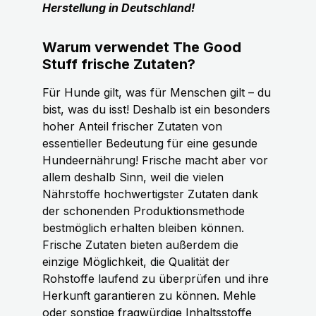
Herstellung in Deutschland!
Warum verwendet The Good
Stuff frische Zutaten?
Für Hunde gilt, was für Menschen gilt – du
bist, was du isst! Deshalb ist ein besonders
hoher Anteil frischer Zutaten von
essentieller Bedeutung für eine gesunde
Hundeernährung! Frische macht aber vor
allem deshalb Sinn, weil die vielen
Nährstoffe hochwertigster Zutaten dank
der schonenden Produktionsmethode
bestmöglich erhalten bleiben können.
Frische Zutaten bieten außerdem die
einzige Möglichkeit, die Qualität der
Rohstoffe laufend zu überprüfen und ihre
Herkunft garantieren zu können. Mehle
oder sonstige fragwürdige Inhaltsstoffe