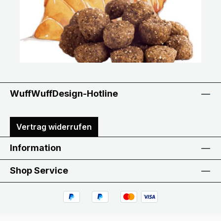
WuffWuffDesign-Hotline
Vertrag widerrufen
Information
Shop Service