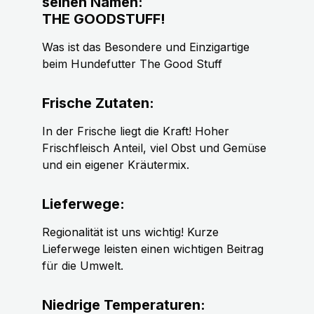
seinen Namen:
THE GOODSTUFF!
Was ist das Besondere und Einzigartige
beim Hundefutter The Good Stuff
Frische Zutaten:
In der Frische liegt die Kraft! Hoher
Frischfleisch Anteil, viel Obst und Gemüse
und ein eigener Kräutermix.
Lieferwege:
Regionalität ist uns wichtig! Kurze
Lieferwege leisten einen wichtigen Beitrag
für die Umwelt.
Niedrige Temperaturen: