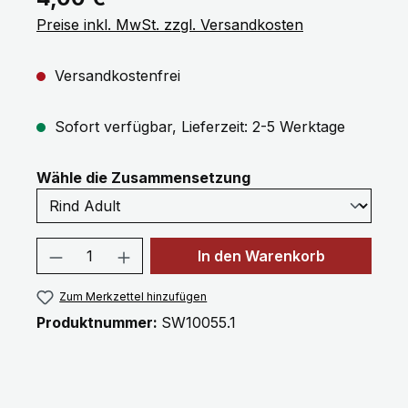
Preise inkl. MwSt. zzgl. Versandkosten
Versandkostenfrei
Sofort verfügbar, Lieferzeit: 2-5 Werktage
auswählen
Wähle die Zusammensetzung
Produkt Anzahl: Gib den gewünschten 
In den Warenkorb
Zum Merkzettel hinzufügen
Produktnummer:
SW10055.1