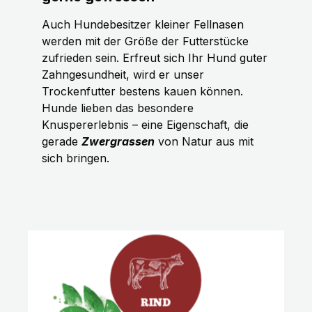
Auch Hundebesitzer kleiner Fellnasen
werden mit der Größe der Futterstücke
zufrieden sein. Erfreut sich Ihr Hund guter
Zahngesundheit, wird er unser
Trockenfutter bestens kauen können.
Hunde lieben das besondere
Knuspererlebnis – eine Eigenschaft, die
gerade
Zwergrassen
von Natur aus mit
sich bringen.