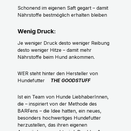
Schonend im eigenen Saft gegart – damit
Nährstoffe bestmöglich erhalten bleiben
Wenig Druck:
Je weniger Druck desto weniger Reibung
desto weniger Hitze – damit mehr
Nährstoffe beim Hund ankommen.
WER steht hinter den Hersteller von
Hundefutter
THE GOODSTUFF
Ist ein Team von Hunde LiebhaberInnen,
die – inspiriert von der Methode des
BARFens – die Idee hatten, ein neues,
besonders hochwertiges Hundefutter
herzustellen, das ihren eigenen