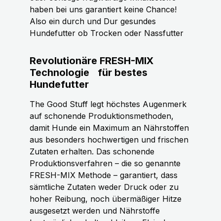
haben bei uns garantiert keine Chance!
Also ein durch und Dur gesundes
Hundefutter ob Trocken oder Nassfutter
Revolutionäre FRESH-MIX
Technologie
für bestes
Hundefutter
The Good Stuff legt höchstes Augenmerk
auf schonende Produktionsmethoden,
damit Hunde ein Maximum an Nährstoffen
aus besonders hochwertigen und frischen
Zutaten erhalten. Das schonende
Produktionsverfahren – die so genannte
FRESH-MIX Methode – garantiert, dass
sämtliche Zutaten weder Druck oder zu
hoher Reibung, noch übermäßiger Hitze
ausgesetzt werden und Nährstoffe