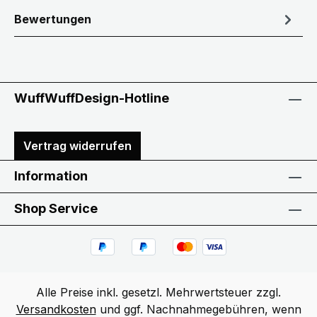
Bewertungen
WuffWuffDesign-Hotline
Vertrag widerrufen
Information
Shop Service
Alle Preise inkl. gesetzl. Mehrwertsteuer zzgl.
Versandkosten
und ggf. Nachnahmegebühren, wenn