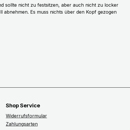
sollte nicht zu festsitzen, aber auch nicht zu locker
ell abnehmen. Es muss nichts über den Kopf gezogen
Shop Service
Widerrufsformular
Zahlungsarten