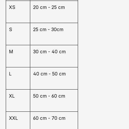
XS
20 cm - 25 cm
S
25 cm - 30cm
M
30 cm - 40 cm
L
40 cm - 50 cm
XL
50 cm - 60 cm
XXL
60 cm - 70 cm