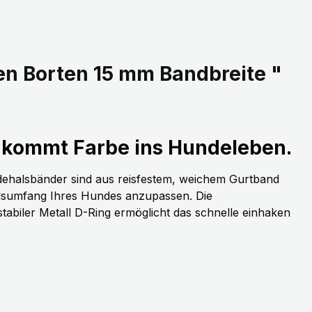
n Borten 15 mm Bandbreite "
kommt Farbe ins Hundeleben.
dehalsbänder sind aus reisfestem, weichem Gurtband
alsumfang Ihres Hundes anzupassen. Die
stabiler Metall D-Ring ermöglicht das schnelle einhaken