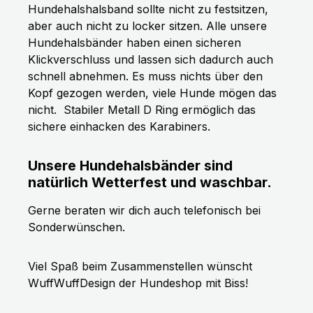
Hundehalshalsband sollte nicht zu festsitzen,
aber auch nicht zu locker sitzen. Alle unsere
Hundehalsbänder haben einen sicheren
Klickverschluss und lassen sich dadurch auch
schnell abnehmen. Es muss nichts über den
Kopf gezogen werden, viele Hunde mögen das
nicht.
Stabiler Metall D Ring ermöglich das
sichere einhacken des Karabiners.
Unsere Hundehalsbänder sind
natürlich Wetterfest und waschbar.
Gerne beraten wir dich auch telefonisch bei
Sonderwünschen.
Viel Spaß beim Zusammenstellen wünscht
WuffWuffDesign der Hundeshop mit Biss!