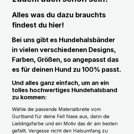
Alles was du dazu brauchts
findest du hier!
Bei uns gibt es Hundehalsbänder
in vielen verschiedenen Designs,
Farben, Größen, so angepasst das
es für deinen Hund zu 100% passt.
Und alles ganz einfach, um an ein
tolles hochwertiges Hundehalsband
zu kommen:
Wähle die passende Materialbreite vom
Gurtband für deine Fell Nase aus, dann die
Lieblingsfarbe und ein Motiv das dir am besten
gefällt. Vergesse nicht den Halsumfang zu