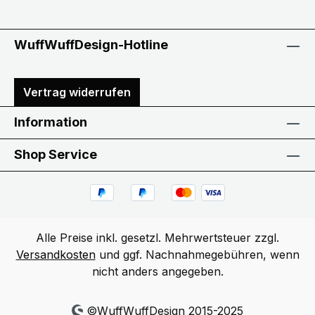
WuffWuffDesign-Hotline
Vertrag widerrufen
Information
Shop Service
Alle Preise inkl. gesetzl. Mehrwertsteuer zzgl.
Versandkosten
und ggf. Nachnahmegebühren, wenn
nicht anders angegeben.
©WuffWuffDesign 2015-2025