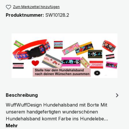
Zum Merkzettel hinzufügen
Produktnummer:
SW10128.2
Beschreibung
WuffWuffDesign Hundehalsband mit Borte Mit
unserem handgefertigten wunderschönen
Hundehalsband kommt Farbe ins Hundelebe…
Mehr