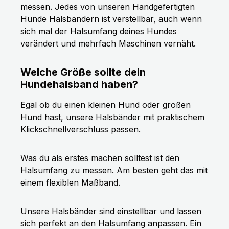
messen. Jedes von unseren Handgefertigten
Hunde Halsbändern ist verstellbar, auch wenn
sich mal der Halsumfang deines Hundes
verändert und mehrfach Maschinen vernäht.
Welche Größe sollte dein
Hundehalsband haben?
Egal ob du einen kleinen Hund oder großen
Hund hast, unsere Halsbänder mit praktischem
Klickschnellverschluss passen.
Was du als erstes machen solltest ist den
Halsumfang zu messen. Am besten geht das mit
einem flexiblen Maßband.
Unsere Halsbänder sind einstellbar und lassen
sich perfekt an den Halsumfang anpassen. Ein