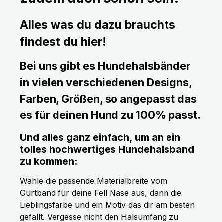
Alles was du dazu brauchts
findest du hier!
Bei uns gibt es Hundehalsbänder
in vielen verschiedenen Designs,
Farben, Größen, so angepasst das
es für deinen Hund zu 100% passt.
Und alles ganz einfach, um an ein
tolles hochwertiges Hundehalsband
zu kommen:
Wähle die passende Materialbreite vom
Gurtband für deine Fell Nase aus, dann die
Lieblingsfarbe und ein Motiv das dir am besten
gefällt. Vergesse nicht den Halsumfang zu