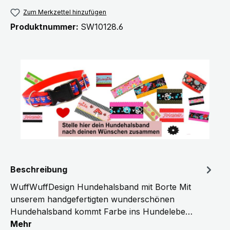
Zum Merkzettel hinzufügen
Produktnummer:
SW10128.6
Beschreibung
WuffWuffDesign Hundehalsband mit Borte Mit
unserem handgefertigten wunderschönen
Hundehalsband kommt Farbe ins Hundelebe…
Mehr