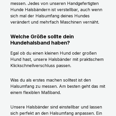
messen. Jedes von unseren Handgefertigten
Hunde Halsbändern ist verstellbar, auch wenn
sich mal der Halsumfang deines Hundes
verändert und mehrfach Maschinen vernäht.
Welche Größe sollte dein
Hundehalsband haben?
Egal ob du einen kleinen Hund oder großen
Hund hast, unsere Halsbänder mit praktischem
Klickschnellverschluss passen.
Was du als erstes machen solltest ist den
Halsumfang zu messen. Am besten geht das mit
einem flexiblen Maßband.
Unsere Halsbänder sind einstellbar und lassen
sich perfekt an den Halsumfang anpassen. Ein