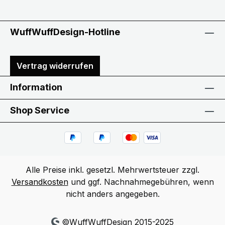
WuffWuffDesign-Hotline
Vertrag widerrufen
Information
Shop Service
Alle Preise inkl. gesetzl. Mehrwertsteuer zzgl.
Versandkosten
und ggf. Nachnahmegebühren, wenn
nicht anders angegeben.
©WuffWuffDesign 2015-2025