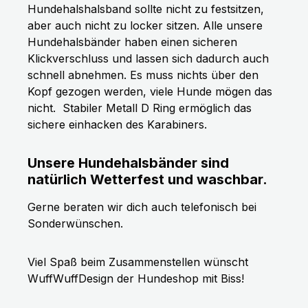
Hundehalshalsband sollte nicht zu festsitzen,
aber auch nicht zu locker sitzen. Alle unsere
Hundehalsbänder haben einen sicheren
Klickverschluss und lassen sich dadurch auch
schnell abnehmen. Es muss nichts über den
Kopf gezogen werden, viele Hunde mögen das
nicht.
Stabiler Metall D Ring ermöglich das
sichere einhacken des Karabiners.
Unsere Hundehalsbänder sind
natürlich Wetterfest und waschbar.
Gerne beraten wir dich auch telefonisch bei
Sonderwünschen.
Viel Spaß beim Zusammenstellen wünscht
WuffWuffDesign der Hundeshop mit Biss!