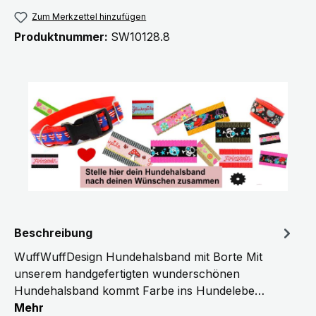
Zum Merkzettel hinzufügen
Produktnummer:
SW10128.8
Beschreibung
WuffWuffDesign Hundehalsband mit Borte Mit
unserem handgefertigten wunderschönen
Hundehalsband kommt Farbe ins Hundelebe…
Mehr