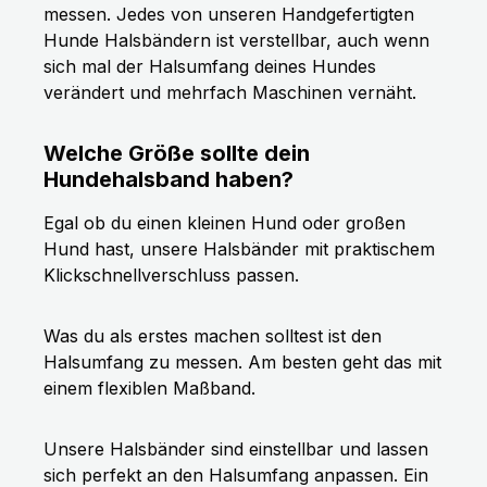
messen. Jedes von unseren Handgefertigten
Hunde Halsbändern ist verstellbar, auch wenn
sich mal der Halsumfang deines Hundes
verändert und mehrfach Maschinen vernäht.
Welche Größe sollte dein
Hundehalsband haben?
Egal ob du einen kleinen Hund oder großen
Hund hast, unsere Halsbänder mit praktischem
Klickschnellverschluss passen.
Was du als erstes machen solltest ist den
Halsumfang zu messen. Am besten geht das mit
einem flexiblen Maßband.
Unsere Halsbänder sind einstellbar und lassen
sich perfekt an den Halsumfang anpassen. Ein