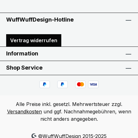
WuffWuffDesign-Hotline
Vertrag widerrufen
Information
Shop Service
Alle Preise inkl. gesetzl. Mehrwertsteuer zzgl.
Versandkosten
und ggf. Nachnahmegebühren, wenn
nicht anders angegeben.
©WuffWuffDesign 2015-2025