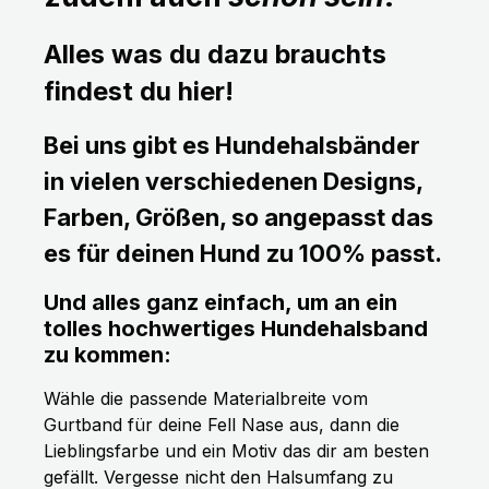
Alles was du dazu brauchts
findest du hier!
Bei uns gibt es Hundehalsbänder
in vielen verschiedenen Designs,
Farben, Größen, so angepasst das
es für deinen Hund zu 100% passt.
Und alles ganz einfach, um an ein
tolles hochwertiges Hundehalsband
zu kommen:
Wähle die passende Materialbreite vom
Gurtband für deine Fell Nase aus, dann die
Lieblingsfarbe und ein Motiv das dir am besten
gefällt. Vergesse nicht den Halsumfang zu