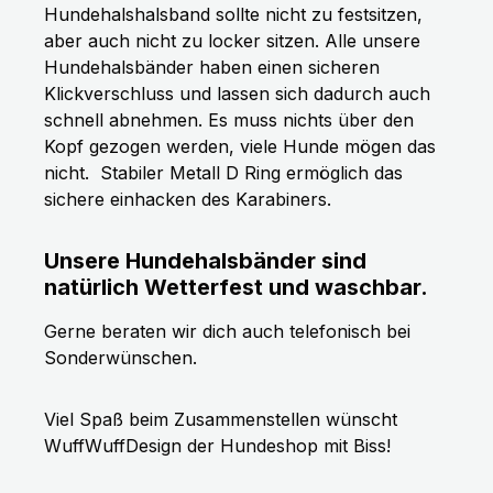
Hundehalshalsband sollte nicht zu festsitzen,
aber auch nicht zu locker sitzen. Alle unsere
Hundehalsbänder haben einen sicheren
Klickverschluss und lassen sich dadurch auch
schnell abnehmen. Es muss nichts über den
Kopf gezogen werden, viele Hunde mögen das
nicht.
Stabiler Metall D Ring ermöglich das
sichere einhacken des Karabiners.
Unsere Hundehalsbänder sind
natürlich Wetterfest und waschbar.
Gerne beraten wir dich auch telefonisch bei
Sonderwünschen.
Viel Spaß beim Zusammenstellen wünscht
WuffWuffDesign der Hundeshop mit Biss!