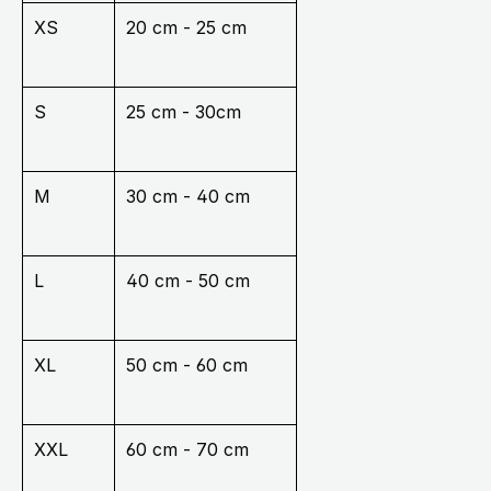
XS
20 cm - 25 cm
S
25 cm - 30cm
M
30 cm - 40 cm
L
40 cm - 50 cm
XL
50 cm - 60 cm
XXL
60 cm - 70 cm