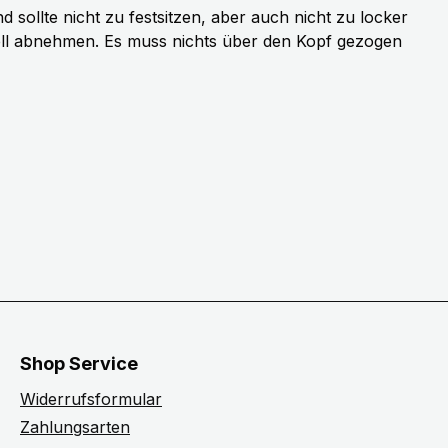
sollte nicht zu festsitzen, aber auch nicht zu locker
ell abnehmen. Es muss nichts über den Kopf gezogen
Shop Service
Widerrufsformular
Zahlungsarten