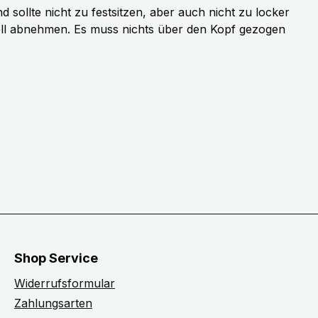
sollte nicht zu festsitzen, aber auch nicht zu locker
ell abnehmen. Es muss nichts über den Kopf gezogen
Shop Service
Widerrufsformular
Zahlungsarten