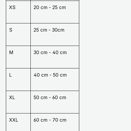
XS
20 cm - 25 cm
S
25 cm - 30cm
M
30 cm - 40 cm
L
40 cm - 50 cm
XL
50 cm - 60 cm
XXL
60 cm - 70 cm