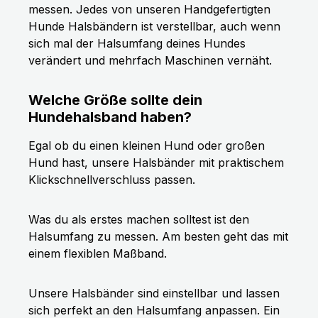
messen. Jedes von unseren Handgefertigten
Hunde Halsbändern ist verstellbar, auch wenn
sich mal der Halsumfang deines Hundes
verändert und mehrfach Maschinen vernäht.
Welche Größe sollte dein
Hundehalsband haben?
Egal ob du einen kleinen Hund oder großen
Hund hast, unsere Halsbänder mit praktischem
Klickschnellverschluss passen.
Was du als erstes machen solltest ist den
Halsumfang zu messen. Am besten geht das mit
einem flexiblen Maßband.
Unsere Halsbänder sind einstellbar und lassen
sich perfekt an den Halsumfang anpassen. Ein