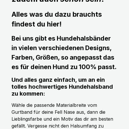
Alles was du dazu brauchts
findest du hier!
Bei uns gibt es Hundehalsbänder
in vielen verschiedenen Designs,
Farben, Größen, so angepasst das
es für deinen Hund zu 100% passt.
Und alles ganz einfach, um an ein
tolles hochwertiges Hundehalsband
zu kommen:
Wähle die passende Materialbreite vom
Gurtband für deine Fell Nase aus, dann die
Lieblingsfarbe und ein Motiv das dir am besten
gefällt. Vergesse nicht den Halsumfang zu