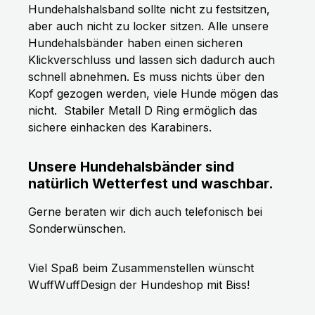
Hundehalshalsband sollte nicht zu festsitzen,
aber auch nicht zu locker sitzen. Alle unsere
Hundehalsbänder haben einen sicheren
Klickverschluss und lassen sich dadurch auch
schnell abnehmen. Es muss nichts über den
Kopf gezogen werden, viele Hunde mögen das
nicht.
Stabiler Metall D Ring ermöglich das
sichere einhacken des Karabiners.
Unsere Hundehalsbänder sind
natürlich Wetterfest und waschbar.
Gerne beraten wir dich auch telefonisch bei
Sonderwünschen.
Viel Spaß beim Zusammenstellen wünscht
WuffWuffDesign der Hundeshop mit Biss!