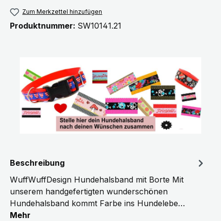
Zum Merkzettel hinzufügen
Produktnummer:
SW10141.21
Beschreibung
WuffWuffDesign Hundehalsband mit Borte Mit
unserem handgefertigten wunderschönen
Hundehalsband kommt Farbe ins Hundelebe…
Mehr