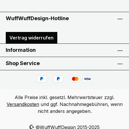
WuffWuffDesign-Hotline
Vertrag widerrufen
Information
Shop Service
Alle Preise inkl. gesetzl. Mehrwertsteuer zzgl.
Versandkosten
und ggf. Nachnahmegebühren, wenn
nicht anders angegeben.
©WuffWuffDesign 2015-2025