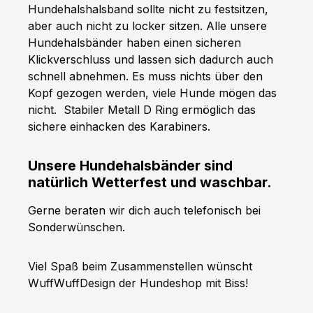
Hundehalshalsband sollte nicht zu festsitzen,
aber auch nicht zu locker sitzen. Alle unsere
Hundehalsbänder haben einen sicheren
Klickverschluss und lassen sich dadurch auch
schnell abnehmen. Es muss nichts über den
Kopf gezogen werden, viele Hunde mögen das
nicht.
Stabiler Metall D Ring ermöglich das
sichere einhacken des Karabiners.
Unsere Hundehalsbänder sind
natürlich Wetterfest und waschbar.
Gerne beraten wir dich auch telefonisch bei
Sonderwünschen.
Viel Spaß beim Zusammenstellen wünscht
WuffWuffDesign der Hundeshop mit Biss!