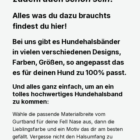
Alles was du dazu brauchts
findest du hier!
Bei uns gibt es Hundehalsbänder
in vielen verschiedenen Designs,
Farben, Größen, so angepasst das
es für deinen Hund zu 100% passt.
Und alles ganz einfach, um an ein
tolles hochwertiges Hundehalsband
zu kommen:
Wähle die passende Materialbreite vom
Gurtband für deine Fell Nase aus, dann die
Lieblingsfarbe und ein Motiv das dir am besten
gefällt. Vergesse nicht den Halsumfang zu