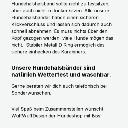
Hundehalshalsband sollte nicht zu festsitzen,
aber auch nicht zu locker sitzen. Alle unsere
Hundehalsbänder haben einen sicheren
Klickverschluss und lassen sich dadurch auch
schnell abnehmen. Es muss nichts über den
Kopf gezogen werden, viele Hunde mögen das
nicht.
Stabiler Metall D Ring ermöglich das
sichere einhacken des Karabiners.
Unsere Hundehalsbänder sind
natürlich Wetterfest und waschbar.
Gerne beraten wir dich auch telefonisch bei
Sonderwünschen.
Viel Spaß beim Zusammenstellen wünscht
WuffWuffDesign der Hundeshop mit Biss!