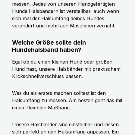
messen. Jedes von unseren Handgefertigten
Hunde Halsbändern ist verstellbar, auch wenn
sich mal der Halsumfang deines Hundes
verändert und mehrfach Maschinen vernäht.
Welche Größe sollte dein
Hundehalsband haben?
Egal ob du einen kleinen Hund oder großen
Hund hast, unsere Halsbänder mit praktischem
Klickschnellverschluss passen.
Was du als erstes machen solltest ist den
Halsumfang zu messen. Am besten geht das mit
einem flexiblen Maßband.
Unsere Halsbänder sind einstellbar und lassen
sich perfekt an den Halsumfang anpassen. Ein