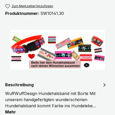
Zum Merkzettel hinzufügen
Produktnummer:
SW10141.30
Beschreibung
WuffWuffDesign Hundehalsband mit Borte Mit
unserem handgefertigten wunderschönen
Hundehalsband kommt Farbe ins Hundelebe…
Mehr