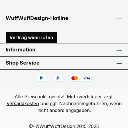
WuffWuffDesign-Hotline
Vertrag widerrufen
Information
Shop Service
Alle Preise inkl. gesetzl. Mehrwertsteuer zzgl.
Versandkosten
und ggf. Nachnahmegebühren, wenn
nicht anders angegeben.
©WuffWuffDesign 2015-2025