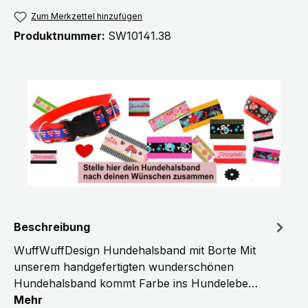
Zum Merkzettel hinzufügen
Produktnummer:
SW10141.38
Beschreibung
WuffWuffDesign Hundehalsband mit Borte Mit
unserem handgefertigten wunderschönen
Hundehalsband kommt Farbe ins Hundelebe…
Mehr