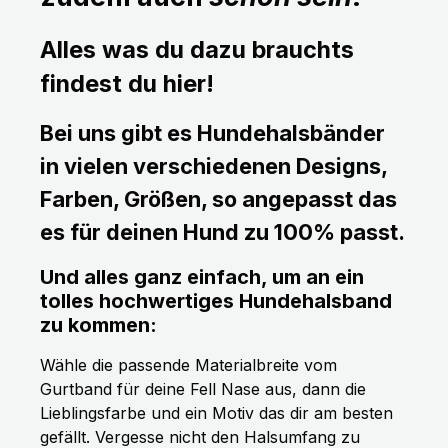
Alles was du dazu brauchts
findest du hier!
Bei uns gibt es Hundehalsbänder
in vielen verschiedenen Designs,
Farben, Größen, so angepasst das
es für deinen Hund zu 100% passt.
Und alles ganz einfach, um an ein
tolles hochwertiges Hundehalsband
zu kommen:
Wähle die passende Materialbreite vom
Gurtband für deine Fell Nase aus, dann die
Lieblingsfarbe und ein Motiv das dir am besten
gefällt. Vergesse nicht den Halsumfang zu