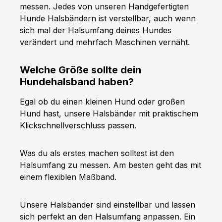
messen. Jedes von unseren Handgefertigten
Hunde Halsbändern ist verstellbar, auch wenn
sich mal der Halsumfang deines Hundes
verändert und mehrfach Maschinen vernäht.
Welche Größe sollte dein
Hundehalsband haben?
Egal ob du einen kleinen Hund oder großen
Hund hast, unsere Halsbänder mit praktischem
Klickschnellverschluss passen.
Was du als erstes machen solltest ist den
Halsumfang zu messen. Am besten geht das mit
einem flexiblen Maßband.
Unsere Halsbänder sind einstellbar und lassen
sich perfekt an den Halsumfang anpassen. Ein