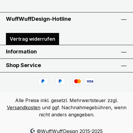
WuffWuffDesign-Hotline
Vertrag widerrufen
Information
Shop Service
Alle Preise inkl. gesetzl. Mehrwertsteuer zzgl.
Versandkosten
und ggf. Nachnahmegebühren, wenn
nicht anders angegeben.
©WuffWuffDesign 2015-2025