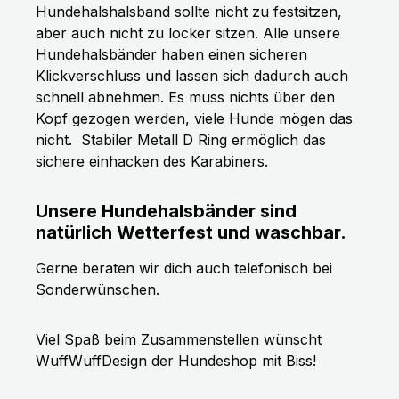
Hundehalshalsband sollte nicht zu festsitzen,
aber auch nicht zu locker sitzen. Alle unsere
Hundehalsbänder haben einen sicheren
Klickverschluss und lassen sich dadurch auch
schnell abnehmen. Es muss nichts über den
Kopf gezogen werden, viele Hunde mögen das
nicht.
Stabiler Metall D Ring ermöglich das
sichere einhacken des Karabiners.
Unsere Hundehalsbänder sind
natürlich Wetterfest und waschbar.
Gerne beraten wir dich auch telefonisch bei
Sonderwünschen.
Viel Spaß beim Zusammenstellen wünscht
WuffWuffDesign der Hundeshop mit Biss!