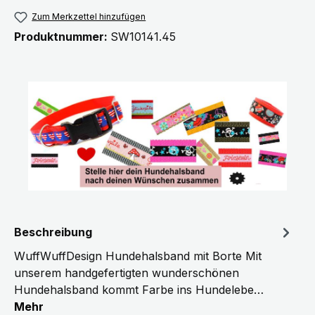
Zum Merkzettel hinzufügen
Produktnummer:
SW10141.45
Beschreibung
WuffWuffDesign Hundehalsband mit Borte Mit
unserem handgefertigten wunderschönen
Hundehalsband kommt Farbe ins Hundelebe…
Mehr