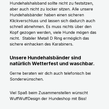
Hundehalshalsband sollte nicht zu festsitzen,
aber auch nicht zu locker sitzen. Alle unsere
Hundehalsbänder haben einen sicheren
Klickverschluss und lassen sich dadurch auch
schnell abnehmen. Es muss nichts über den
Kopf gezogen werden, viele Hunde mögen das
nicht.
Stabiler Metall D Ring ermöglich das
sichere einhacken des Karabiners.
Unsere Hundehalsbänder sind
natürlich Wetterfest und waschbar.
Gerne beraten wir dich auch telefonisch bei
Sonderwünschen.
Viel Spaß beim Zusammenstellen wünscht
WuffWuffDesign der Hundeshop mit Biss!