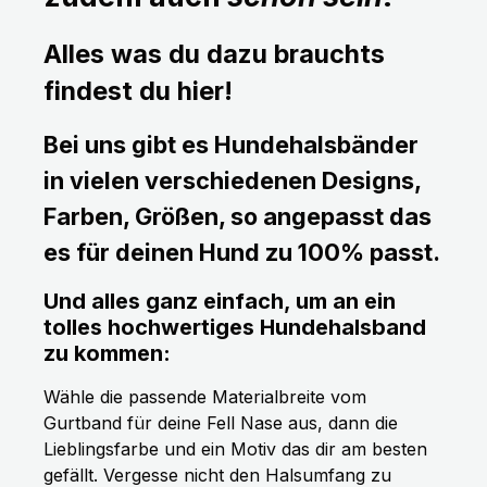
Alles was du dazu brauchts
findest du hier!
Bei uns gibt es Hundehalsbänder
in vielen verschiedenen Designs,
Farben, Größen, so angepasst das
es für deinen Hund zu 100% passt.
Und alles ganz einfach, um an ein
tolles hochwertiges Hundehalsband
zu kommen:
Wähle die passende Materialbreite vom
Gurtband für deine Fell Nase aus, dann die
Lieblingsfarbe und ein Motiv das dir am besten
gefällt. Vergesse nicht den Halsumfang zu