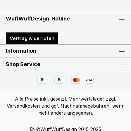
WuffWuffDesign-Hotline
Vertrag widerrufen
Information
Shop Service
Alle Preise inkl. gesetzl. Mehrwertsteuer zzgl.
Versandkosten
und ggf. Nachnahmegebühren, wenn
nicht anders angegeben.
©WuffWuffDesign 2015-2025