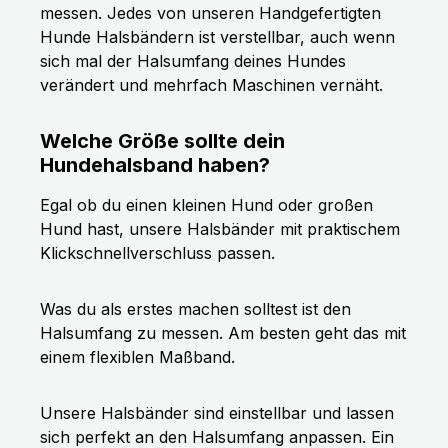
messen. Jedes von unseren Handgefertigten
Hunde Halsbändern ist verstellbar, auch wenn
sich mal der Halsumfang deines Hundes
verändert und mehrfach Maschinen vernäht.
Welche Größe sollte dein
Hundehalsband haben?
Egal ob du einen kleinen Hund oder großen
Hund hast, unsere Halsbänder mit praktischem
Klickschnellverschluss passen.
Was du als erstes machen solltest ist den
Halsumfang zu messen. Am besten geht das mit
einem flexiblen Maßband.
Unsere Halsbänder sind einstellbar und lassen
sich perfekt an den Halsumfang anpassen. Ein