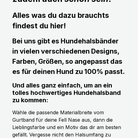
Alles was du dazu brauchts
findest du hier!
Bei uns gibt es Hundehalsbänder
in vielen verschiedenen Designs,
Farben, Größen, so angepasst das
es für deinen Hund zu 100% passt.
Und alles ganz einfach, um an ein
tolles hochwertiges Hundehalsband
zu kommen:
Wähle die passende Materialbreite vom
Gurtband für deine Fell Nase aus, dann die
Lieblingsfarbe und ein Motiv das dir am besten
gefällt. Vergesse nicht den Halsumfang zu