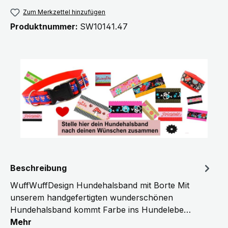
Zum Merkzettel hinzufügen
Produktnummer:
SW10141.47
Beschreibung
WuffWuffDesign Hundehalsband mit Borte Mit
unserem handgefertigten wunderschönen
Hundehalsband kommt Farbe ins Hundelebe…
Mehr