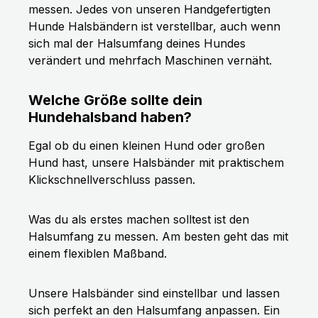
messen. Jedes von unseren Handgefertigten
Hunde Halsbändern ist verstellbar, auch wenn
sich mal der Halsumfang deines Hundes
verändert und mehrfach Maschinen vernäht.
Welche Größe sollte dein
Hundehalsband haben?
Egal ob du einen kleinen Hund oder großen
Hund hast, unsere Halsbänder mit praktischem
Klickschnellverschluss passen.
Was du als erstes machen solltest ist den
Halsumfang zu messen. Am besten geht das mit
einem flexiblen Maßband.
Unsere Halsbänder sind einstellbar und lassen
sich perfekt an den Halsumfang anpassen. Ein