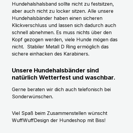
Hundehalshalsband sollte nicht zu festsitzen,
aber auch nicht zu locker sitzen. Alle unsere
Hundehalsbänder haben einen sicheren
Klickverschluss und lassen sich dadurch auch
schnell abnehmen. Es muss nichts über den
Kopf gezogen werden, viele Hunde mögen das
nicht.
Stabiler Metall D Ring ermöglich das
sichere einhacken des Karabiners.
Unsere Hundehalsbänder sind
natürlich Wetterfest und waschbar.
Gerne beraten wir dich auch telefonisch bei
Sonderwünschen.
Viel Spaß beim Zusammenstellen wünscht
WuffWuffDesign der Hundeshop mit Biss!