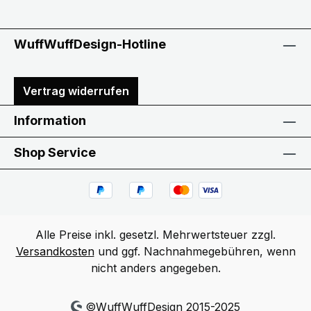
WuffWuffDesign-Hotline
Vertrag widerrufen
Information
Shop Service
Alle Preise inkl. gesetzl. Mehrwertsteuer zzgl.
Versandkosten
und ggf. Nachnahmegebühren, wenn
nicht anders angegeben.
©WuffWuffDesign 2015-2025