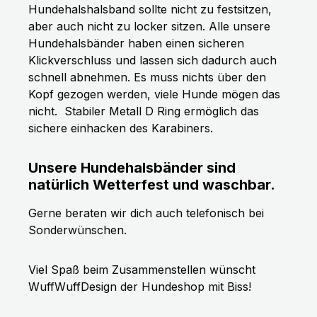
Hundehalshalsband sollte nicht zu festsitzen,
aber auch nicht zu locker sitzen. Alle unsere
Hundehalsbänder haben einen sicheren
Klickverschluss und lassen sich dadurch auch
schnell abnehmen. Es muss nichts über den
Kopf gezogen werden, viele Hunde mögen das
nicht.
Stabiler Metall D Ring ermöglich das
sichere einhacken des Karabiners.
Unsere Hundehalsbänder sind
natürlich Wetterfest und waschbar.
Gerne beraten wir dich auch telefonisch bei
Sonderwünschen.
Viel Spaß beim Zusammenstellen wünscht
WuffWuffDesign der Hundeshop mit Biss!