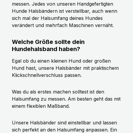
messen. Jedes von unseren Handgefertigten
Hunde Halsbändern ist verstellbar, auch wenn
sich mal der Halsumfang deines Hundes
verändert und mehrfach Maschinen vernäht.
Welche Größe sollte dein
Hundehalsband haben?
Egal ob du einen kleinen Hund oder großen
Hund hast, unsere Halsbänder mit praktischem
Klickschnellverschluss passen.
Was du als erstes machen solltest ist den
Halsumfang zu messen. Am besten geht das mit
einem flexiblen Maßband.
Unsere Halsbänder sind einstellbar und lassen
sich perfekt an den Halsumfang anpassen. Ein