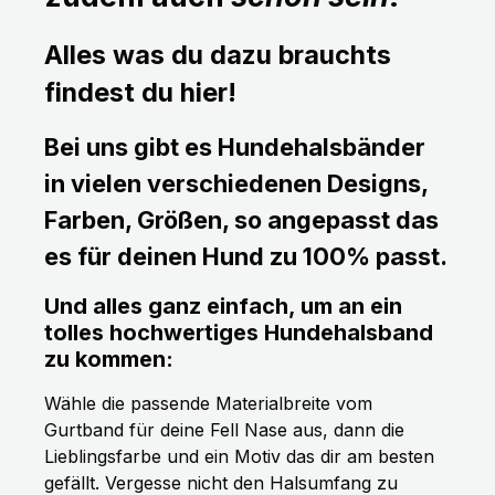
Alles was du dazu brauchts
findest du hier!
Bei uns gibt es Hundehalsbänder
in vielen verschiedenen Designs,
Farben, Größen, so angepasst das
es für deinen Hund zu 100% passt.
Und alles ganz einfach, um an ein
tolles hochwertiges Hundehalsband
zu kommen:
Wähle die passende Materialbreite vom
Gurtband für deine Fell Nase aus, dann die
Lieblingsfarbe und ein Motiv das dir am besten
gefällt. Vergesse nicht den Halsumfang zu