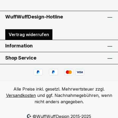
WuffWuffDesign-Hotline
Vertrag widerrufen
Information
Shop Service
Alle Preise inkl. gesetzl. Mehrwertsteuer zzgl.
Versandkosten
und ggf. Nachnahmegebühren, wenn
nicht anders angegeben.
©WuffWuffDesign 2015-2025