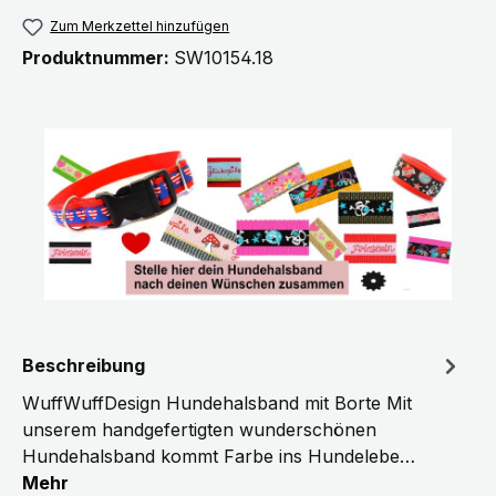
Zum Merkzettel hinzufügen
Produktnummer:
SW10154.18
Beschreibung
WuffWuffDesign Hundehalsband mit Borte Mit
unserem handgefertigten wunderschönen
Hundehalsband kommt Farbe ins Hundelebe…
Mehr