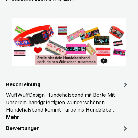
Beschreibung
WuffWuffDesign Hundehalsband mit Borte Mit
unserem handgefertigten wunderschönen
Hundehalsband kommt Farbe ins Hundelebe…
Mehr
Bewertungen