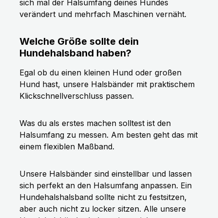
sich mal der Halsumfang deines Hundes
verändert und mehrfach Maschinen vernäht.
Welche Größe sollte dein
Hundehalsband haben?
Egal ob du einen kleinen Hund oder großen
Hund hast, unsere Halsbänder mit praktischem
Klickschnellverschluss passen.
Was du als erstes machen solltest ist den
Halsumfang zu messen. Am besten geht das mit
einem flexiblen Maßband.
Unsere Halsbänder sind einstellbar und lassen
sich perfekt an den Halsumfang anpassen. Ein
Hundehalshalsband sollte nicht zu festsitzen,
aber auch nicht zu locker sitzen. Alle unsere