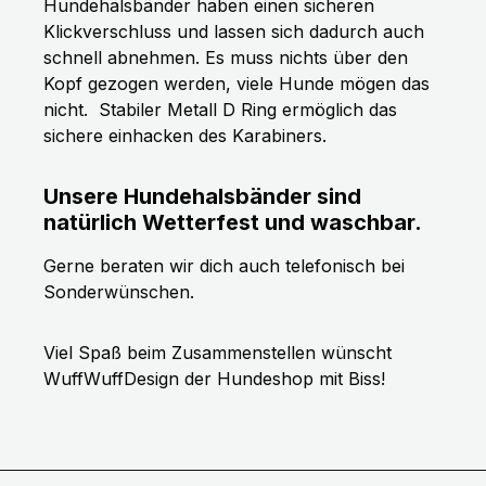
Hundehalsbänder haben einen sicheren
Klickverschluss und lassen sich dadurch auch
schnell abnehmen. Es muss nichts über den
Kopf gezogen werden, viele Hunde mögen das
nicht.
Stabiler Metall D Ring ermöglich das
sichere einhacken des Karabiners.
Unsere Hundehalsbänder sind
natürlich Wetterfest und waschbar.
Gerne beraten wir dich auch telefonisch bei
Sonderwünschen.
Viel Spaß beim Zusammenstellen wünscht
WuffWuffDesign der Hundeshop mit Biss!