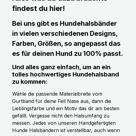
findest du hier!
Bei uns gibt es Hundehalsbänder
in vielen verschiedenen Designs,
Farben, Größen, so angepasst das
es für deinen Hund zu 100% passt.
Und alles ganz einfach, um an ein
tolles hochwertiges Hundehalsband
zu kommen:
Wähle die passende Materialbreite vom
Gurtband für deine Fell Nase aus, dann die
Lieblingsfarbe und ein Motiv das dir am besten
gefällt. Vergesse nicht den Halsumfang zu
messen. Jedes von unseren Handgefertigten
Hunde Halsbändern ist verstellbar, auch wenn