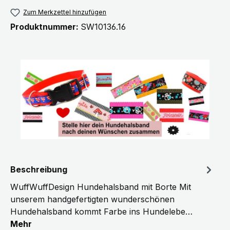
Zum Merkzettel hinzufügen
Produktnummer:
SW10136.16
Beschreibung
WuffWuffDesign Hundehalsband mit Borte Mit
unserem handgefertigten wunderschönen
Hundehalsband kommt Farbe ins Hundelebe…
Mehr