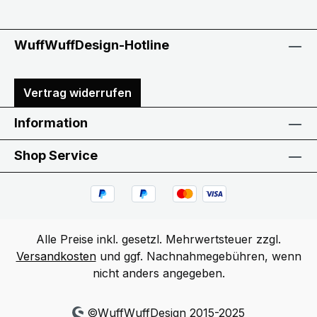
WuffWuffDesign-Hotline
Vertrag widerrufen
Information
Shop Service
Alle Preise inkl. gesetzl. Mehrwertsteuer zzgl.
Versandkosten
und ggf. Nachnahmegebühren, wenn
nicht anders angegeben.
©WuffWuffDesign 2015-2025