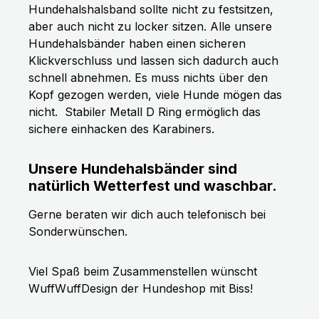
Hundehalshalsband sollte nicht zu festsitzen,
aber auch nicht zu locker sitzen. Alle unsere
Hundehalsbänder haben einen sicheren
Klickverschluss und lassen sich dadurch auch
schnell abnehmen. Es muss nichts über den
Kopf gezogen werden, viele Hunde mögen das
nicht.
Stabiler Metall D Ring ermöglich das
sichere einhacken des Karabiners.
Unsere Hundehalsbänder sind
natürlich Wetterfest und waschbar.
Gerne beraten wir dich auch telefonisch bei
Sonderwünschen.
Viel Spaß beim Zusammenstellen wünscht
WuffWuffDesign der Hundeshop mit Biss!