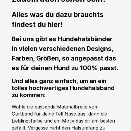
Alles was du dazu brauchts
findest du hier!
Bei uns gibt es Hundehalsbänder
in vielen verschiedenen Designs,
Farben, Größen, so angepasst das
es für deinen Hund zu 100% passt.
Und alles ganz einfach, um an ein
tolles hochwertiges Hundehalsband
zu kommen:
Wähle die passende Materialbreite vom
Gurtband für deine Fell Nase aus, dann die
Lieblingsfarbe und ein Motiv das dir am besten
gefällt. Vergesse nicht den Halsumfang zu