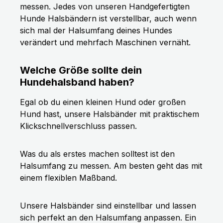
messen. Jedes von unseren Handgefertigten
Hunde Halsbändern ist verstellbar, auch wenn
sich mal der Halsumfang deines Hundes
verändert und mehrfach Maschinen vernäht.
Welche Größe sollte dein
Hundehalsband haben?
Egal ob du einen kleinen Hund oder großen
Hund hast, unsere Halsbänder mit praktischem
Klickschnellverschluss passen.
Was du als erstes machen solltest ist den
Halsumfang zu messen. Am besten geht das mit
einem flexiblen Maßband.
Unsere Halsbänder sind einstellbar und lassen
sich perfekt an den Halsumfang anpassen. Ein