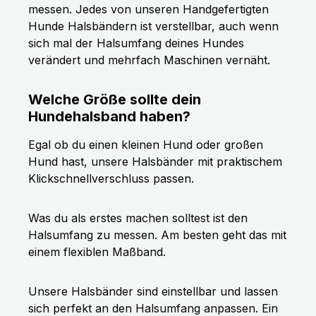
messen. Jedes von unseren Handgefertigten
Hunde Halsbändern ist verstellbar, auch wenn
sich mal der Halsumfang deines Hundes
verändert und mehrfach Maschinen vernäht.
Welche Größe sollte dein
Hundehalsband haben?
Egal ob du einen kleinen Hund oder großen
Hund hast, unsere Halsbänder mit praktischem
Klickschnellverschluss passen.
Was du als erstes machen solltest ist den
Halsumfang zu messen. Am besten geht das mit
einem flexiblen Maßband.
Unsere Halsbänder sind einstellbar und lassen
sich perfekt an den Halsumfang anpassen. Ein