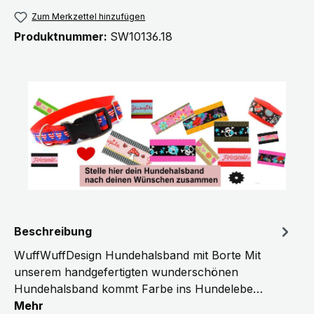
Zum Merkzettel hinzufügen
Produktnummer:
SW10136.18
Beschreibung
WuffWuffDesign Hundehalsband mit Borte Mit
unserem handgefertigten wunderschönen
Hundehalsband kommt Farbe ins Hundelebe…
Mehr