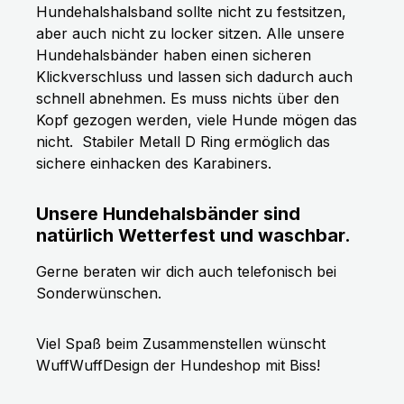
Hundehalshalsband sollte nicht zu festsitzen,
aber auch nicht zu locker sitzen. Alle unsere
Hundehalsbänder haben einen sicheren
Klickverschluss und lassen sich dadurch auch
schnell abnehmen. Es muss nichts über den
Kopf gezogen werden, viele Hunde mögen das
nicht.
Stabiler Metall D Ring ermöglich das
sichere einhacken des Karabiners.
Unsere Hundehalsbänder sind
natürlich Wetterfest und waschbar.
Gerne beraten wir dich auch telefonisch bei
Sonderwünschen.
Viel Spaß beim Zusammenstellen wünscht
WuffWuffDesign der Hundeshop mit Biss!