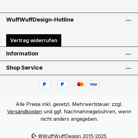
WuffWuffDesign-Hotline
Vertrag widerrufen
Information
Shop Service
Alle Preise inkl. gesetzl. Mehrwertsteuer zzgl.
Versandkosten
und ggf. Nachnahmegebühren, wenn
nicht anders angegeben.
©WuffWuffDesign 2015-2025