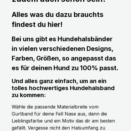
Alles was du dazu brauchts
findest du hier!
Bei uns gibt es Hundehalsbänder
in vielen verschiedenen Designs,
Farben, Größen, so angepasst das
es für deinen Hund zu 100% passt.
Und alles ganz einfach, um an ein
tolles hochwertiges Hundehalsband
zu kommen:
Wähle die passende Materialbreite vom
Gurtband für deine Fell Nase aus, dann die
Lieblingsfarbe und ein Motiv das dir am besten
gefällt. Vergesse nicht den Halsumfang zu