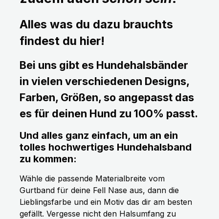
Alles was du dazu brauchts
findest du hier!
Bei uns gibt es Hundehalsbänder
in vielen verschiedenen Designs,
Farben, Größen, so angepasst das
es für deinen Hund zu 100% passt.
Und alles ganz einfach, um an ein
tolles hochwertiges Hundehalsband
zu kommen:
Wähle die passende Materialbreite vom
Gurtband für deine Fell Nase aus, dann die
Lieblingsfarbe und ein Motiv das dir am besten
gefällt. Vergesse nicht den Halsumfang zu