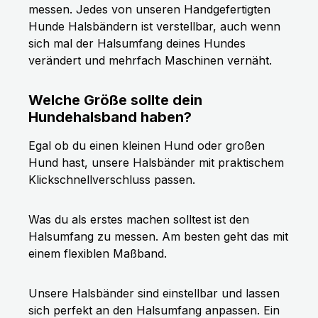
messen. Jedes von unseren Handgefertigten
Hunde Halsbändern ist verstellbar, auch wenn
sich mal der Halsumfang deines Hundes
verändert und mehrfach Maschinen vernäht.
Welche Größe sollte dein
Hundehalsband haben?
Egal ob du einen kleinen Hund oder großen
Hund hast, unsere Halsbänder mit praktischem
Klickschnellverschluss passen.
Was du als erstes machen solltest ist den
Halsumfang zu messen. Am besten geht das mit
einem flexiblen Maßband.
Unsere Halsbänder sind einstellbar und lassen
sich perfekt an den Halsumfang anpassen. Ein