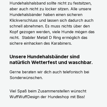
Hundehalshalsband sollte nicht zu festsitzen,
aber auch nicht zu locker sitzen. Alle unsere
Hundehalsbänder haben einen sicheren
Klickverschluss und lassen sich dadurch auch
schnell abnehmen. Es muss nichts über den
Kopf gezogen werden, viele Hunde mögen das
nicht.
Stabiler Metall D Ring ermöglich das
sichere einhacken des Karabiners.
Unsere Hundehalsbänder sind
natürlich Wetterfest und waschbar.
Gerne beraten wir dich auch telefonisch bei
Sonderwünschen.
Viel Spaß beim Zusammenstellen wünscht
WuffWuffDesign der Hundeshop mit Biss!