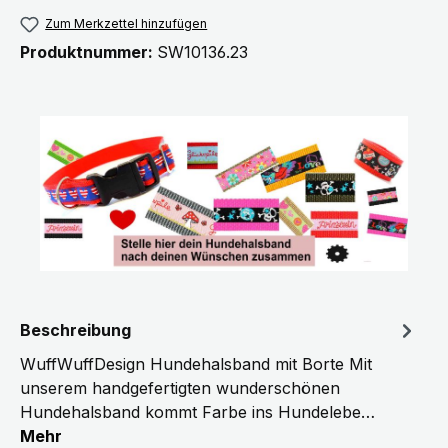
Zum Merkzettel hinzufügen
Produktnummer:
SW10136.23
Beschreibung
WuffWuffDesign Hundehalsband mit Borte Mit
unserem handgefertigten wunderschönen
Hundehalsband kommt Farbe ins Hundelebe…
Mehr