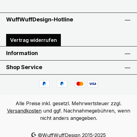
WuffWuffDesign-Hotline
Vertrag widerrufen
Information
Shop Service
Alle Preise inkl. gesetzl. Mehrwertsteuer zzgl.
Versandkosten
und ggf. Nachnahmegebühren, wenn
nicht anders angegeben.
©WuffWuffDesign 2015-2025