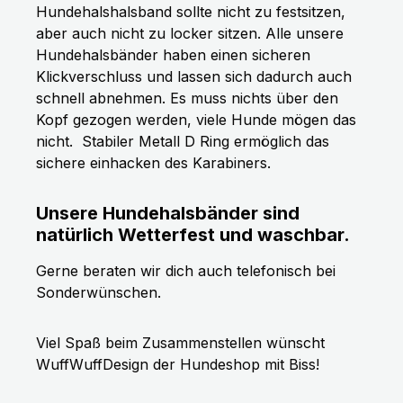
Hundehalshalsband sollte nicht zu festsitzen,
aber auch nicht zu locker sitzen. Alle unsere
Hundehalsbänder haben einen sicheren
Klickverschluss und lassen sich dadurch auch
schnell abnehmen. Es muss nichts über den
Kopf gezogen werden, viele Hunde mögen das
nicht.
Stabiler Metall D Ring ermöglich das
sichere einhacken des Karabiners.
Unsere Hundehalsbänder sind
natürlich Wetterfest und waschbar.
Gerne beraten wir dich auch telefonisch bei
Sonderwünschen.
Viel Spaß beim Zusammenstellen wünscht
WuffWuffDesign der Hundeshop mit Biss!