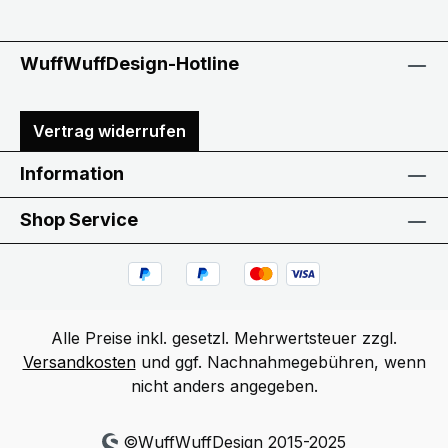
WuffWuffDesign-Hotline
Vertrag widerrufen
Information
Shop Service
Alle Preise inkl. gesetzl. Mehrwertsteuer zzgl.
Versandkosten
und ggf. Nachnahmegebühren, wenn
nicht anders angegeben.
©WuffWuffDesign 2015-2025