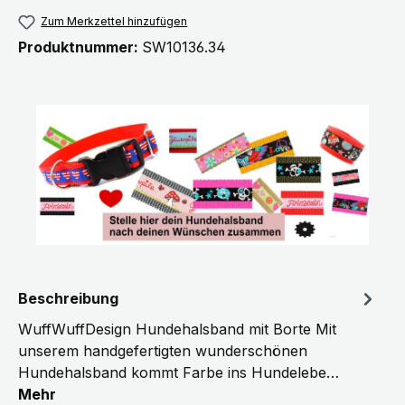
Zum Merkzettel hinzufügen
Produktnummer:
SW10136.34
Beschreibung
WuffWuffDesign Hundehalsband mit Borte Mit
unserem handgefertigten wunderschönen
Hundehalsband kommt Farbe ins Hundelebe…
Mehr