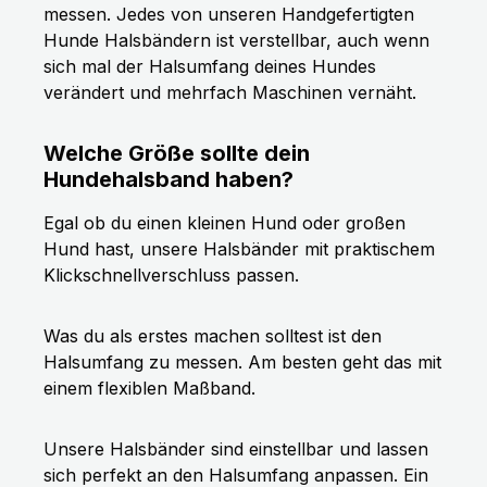
messen. Jedes von unseren Handgefertigten
Hunde Halsbändern ist verstellbar, auch wenn
sich mal der Halsumfang deines Hundes
verändert und mehrfach Maschinen vernäht.
Welche Größe sollte dein
Hundehalsband haben?
Egal ob du einen kleinen Hund oder großen
Hund hast, unsere Halsbänder mit praktischem
Klickschnellverschluss passen.
Was du als erstes machen solltest ist den
Halsumfang zu messen. Am besten geht das mit
einem flexiblen Maßband.
Unsere Halsbänder sind einstellbar und lassen
sich perfekt an den Halsumfang anpassen. Ein