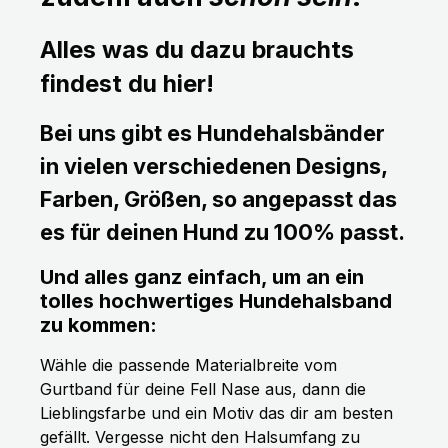
Alles was du dazu brauchts
findest du hier!
Bei uns gibt es Hundehalsbänder
in vielen verschiedenen Designs,
Farben, Größen, so angepasst das
es für deinen Hund zu 100% passt.
Und alles ganz einfach, um an ein
tolles hochwertiges Hundehalsband
zu kommen:
Wähle die passende Materialbreite vom
Gurtband für deine Fell Nase aus, dann die
Lieblingsfarbe und ein Motiv das dir am besten
gefällt. Vergesse nicht den Halsumfang zu