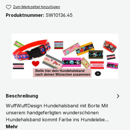
Zum Merkzettel hinzufügen
Produktnummer:
SW10136.45
Beschreibung
WuffWuffDesign Hundehalsband mit Borte Mit
unserem handgefertigten wunderschönen
Hundehalsband kommt Farbe ins Hundelebe…
Mehr