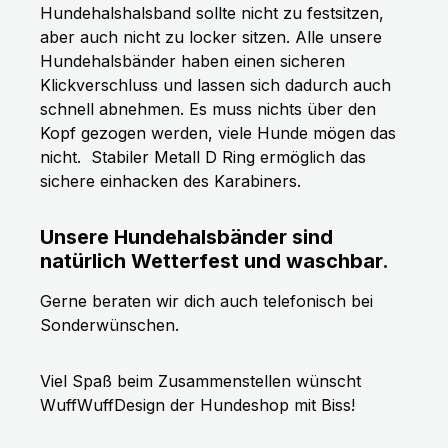
Hundehalshalsband sollte nicht zu festsitzen,
aber auch nicht zu locker sitzen. Alle unsere
Hundehalsbänder haben einen sicheren
Klickverschluss und lassen sich dadurch auch
schnell abnehmen. Es muss nichts über den
Kopf gezogen werden, viele Hunde mögen das
nicht.
Stabiler Metall D Ring ermöglich das
sichere einhacken des Karabiners.
Unsere Hundehalsbänder sind
natürlich Wetterfest und waschbar.
Gerne beraten wir dich auch telefonisch bei
Sonderwünschen.
Viel Spaß beim Zusammenstellen wünscht
WuffWuffDesign der Hundeshop mit Biss!