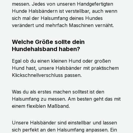
messen. Jedes von unseren Handgefertigten
Hunde Halsbändern ist verstellbar, auch wenn
sich mal der Halsumfang deines Hundes
verändert und mehrfach Maschinen vernäht.
Welche Größe sollte dein
Hundehalsband haben?
Egal ob du einen kleinen Hund oder großen
Hund hast, unsere Halsbänder mit praktischem
Klickschnellverschluss passen.
Was du als erstes machen solltest ist den
Halsumfang zu messen. Am besten geht das mit
einem flexiblen Maßband.
Unsere Halsbänder sind einstellbar und lassen
sich perfekt an den Halsumfang anpassen. Ein