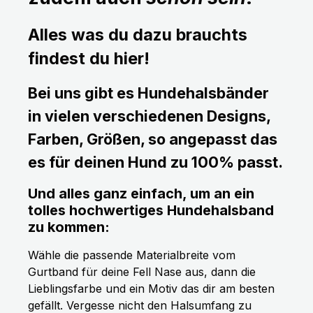
Alles was du dazu brauchts
findest du hier!
Bei uns gibt es Hundehalsbänder
in vielen verschiedenen Designs,
Farben, Größen, so angepasst das
es für deinen Hund zu 100% passt.
Und alles ganz einfach, um an ein
tolles hochwertiges Hundehalsband
zu kommen:
Wähle die passende Materialbreite vom
Gurtband für deine Fell Nase aus, dann die
Lieblingsfarbe und ein Motiv das dir am besten
gefällt. Vergesse nicht den Halsumfang zu