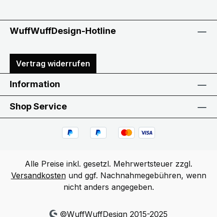
WuffWuffDesign-Hotline
Vertrag widerrufen
Information
Shop Service
Alle Preise inkl. gesetzl. Mehrwertsteuer zzgl.
Versandkosten
und ggf. Nachnahmegebühren, wenn
nicht anders angegeben.
©WuffWuffDesign 2015-2025