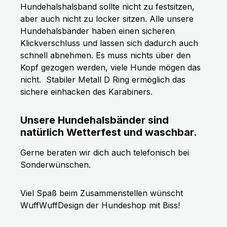
Hundehalshalsband sollte nicht zu festsitzen,
aber auch nicht zu locker sitzen. Alle unsere
Hundehalsbänder haben einen sicheren
Klickverschluss und lassen sich dadurch auch
schnell abnehmen. Es muss nichts über den
Kopf gezogen werden, viele Hunde mögen das
nicht.
Stabiler Metall D Ring ermöglich das
sichere einhacken des Karabiners.
Unsere Hundehalsbänder sind
natürlich Wetterfest und waschbar.
Gerne beraten wir dich auch telefonisch bei
Sonderwünschen.
Viel Spaß beim Zusammenstellen wünscht
WuffWuffDesign der Hundeshop mit Biss!