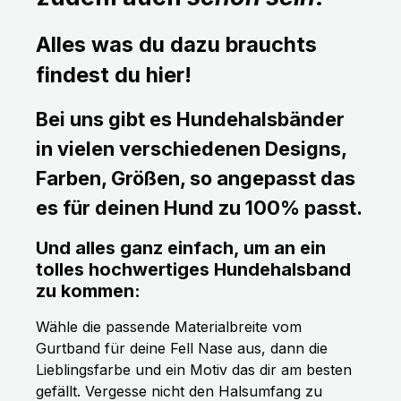
Alles was du dazu brauchts
findest du hier!
Bei uns gibt es Hundehalsbänder
in vielen verschiedenen Designs,
Farben, Größen, so angepasst das
es für deinen Hund zu 100% passt.
Und alles ganz einfach, um an ein
tolles hochwertiges Hundehalsband
zu kommen:
Wähle die passende Materialbreite vom
Gurtband für deine Fell Nase aus, dann die
Lieblingsfarbe und ein Motiv das dir am besten
gefällt. Vergesse nicht den Halsumfang zu