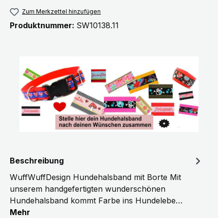
Zum Merkzettel hinzufügen
Produktnummer:
SW10138.11
Beschreibung
WuffWuffDesign Hundehalsband mit Borte Mit
unserem handgefertigten wunderschönen
Hundehalsband kommt Farbe ins Hundelebe…
Mehr