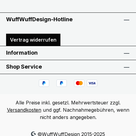
WuffWuffDesign-Hotline
Vertrag widerrufen
Information
Shop Service
Alle Preise inkl. gesetzl. Mehrwertsteuer zzgl.
Versandkosten
und ggf. Nachnahmegebühren, wenn
nicht anders angegeben.
©WuffWuffDesign 2015-2025