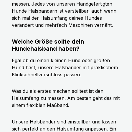
messen. Jedes von unseren Handgefertigten
Hunde Halsbändern ist verstellbar, auch wenn
sich mal der Halsumfang deines Hundes
verändert und mehrfach Maschinen vernäht.
Welche Größe sollte dein
Hundehalsband haben?
Egal ob du einen kleinen Hund oder großen
Hund hast, unsere Halsbänder mit praktischem
Klickschnellverschluss passen.
Was du als erstes machen solltest ist den
Halsumfang zu messen. Am besten geht das mit
einem flexiblen Maßband.
Unsere Halsbänder sind einstellbar und lassen
sich perfekt an den Halsumfang anpassen. Ein