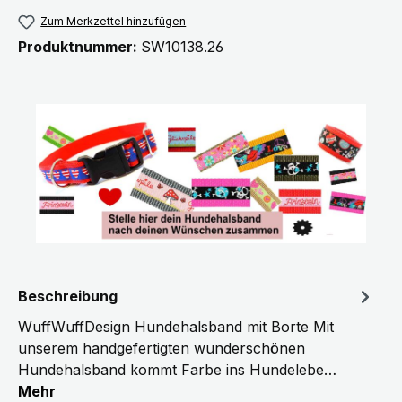
Zum Merkzettel hinzufügen
Produktnummer:
SW10138.26
Beschreibung
WuffWuffDesign Hundehalsband mit Borte Mit
unserem handgefertigten wunderschönen
Hundehalsband kommt Farbe ins Hundelebe…
Mehr