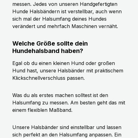
messen. Jedes von unseren Handgefertigten
Hunde Halsbändern ist verstellbar, auch wenn
sich mal der Halsumfang deines Hundes
verändert und mehrfach Maschinen vernäht.
Welche Größe sollte dein
Hundehalsband haben?
Egal ob du einen kleinen Hund oder großen
Hund hast, unsere Halsbänder mit praktischem
Klickschnellverschluss passen.
Was du als erstes machen solltest ist den
Halsumfang zu messen. Am besten geht das mit
einem flexiblen Maßband.
Unsere Halsbänder sind einstellbar und lassen
sich perfekt an den Halsumfang anpassen. Ein