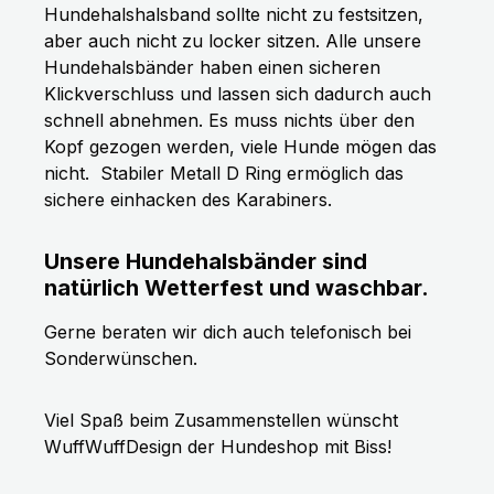
Hundehalshalsband sollte nicht zu festsitzen,
aber auch nicht zu locker sitzen. Alle unsere
Hundehalsbänder haben einen sicheren
Klickverschluss und lassen sich dadurch auch
schnell abnehmen. Es muss nichts über den
Kopf gezogen werden, viele Hunde mögen das
nicht.
Stabiler Metall D Ring ermöglich das
sichere einhacken des Karabiners.
Unsere Hundehalsbänder sind
natürlich Wetterfest und waschbar.
Gerne beraten wir dich auch telefonisch bei
Sonderwünschen.
Viel Spaß beim Zusammenstellen wünscht
WuffWuffDesign der Hundeshop mit Biss!