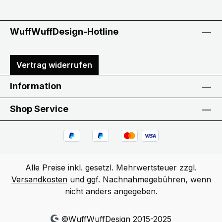
WuffWuffDesign-Hotline
Vertrag widerrufen
Information
Shop Service
Alle Preise inkl. gesetzl. Mehrwertsteuer zzgl.
Versandkosten
und ggf. Nachnahmegebühren, wenn
nicht anders angegeben.
©WuffWuffDesign 2015-2025