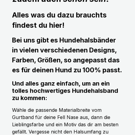
Alles was du dazu brauchts
findest du hier!
Bei uns gibt es Hundehalsbänder
in vielen verschiedenen Designs,
Farben, Größen, so angepasst das
es für deinen Hund zu 100% passt.
Und alles ganz einfach, um an ein
tolles hochwertiges Hundehalsband
zu kommen:
Wähle die passende Materialbreite vom
Gurtband für deine Fell Nase aus, dann die
Lieblingsfarbe und ein Motiv das dir am besten
gefällt. Vergesse nicht den Halsumfang zu