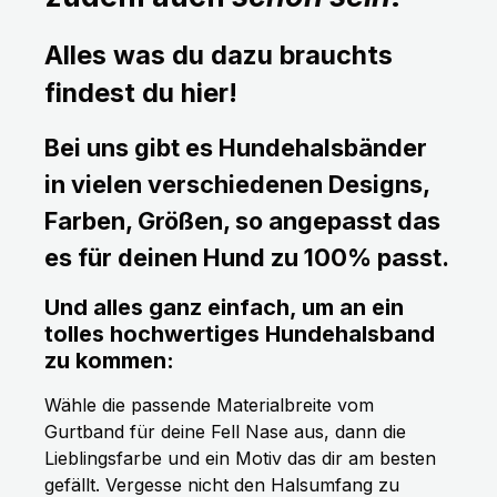
Alles was du dazu brauchts
findest du hier!
Bei uns gibt es Hundehalsbänder
in vielen verschiedenen Designs,
Farben, Größen, so angepasst das
es für deinen Hund zu 100% passt.
Und alles ganz einfach, um an ein
tolles hochwertiges Hundehalsband
zu kommen:
Wähle die passende Materialbreite vom
Gurtband für deine Fell Nase aus, dann die
Lieblingsfarbe und ein Motiv das dir am besten
gefällt. Vergesse nicht den Halsumfang zu