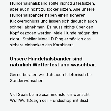
Hundehalshalsband sollte nicht zu festsitzen,
aber auch nicht zu locker sitzen. Alle unsere
Hundehalsbänder haben einen sicheren
Klickverschluss und lassen sich dadurch auch
schnell abnehmen. Es muss nichts über den
Kopf gezogen werden, viele Hunde mögen das
nicht.
Stabiler Metall D Ring ermöglich das
sichere einhacken des Karabiners.
Unsere Hundehalsbänder sind
natürlich Wetterfest und waschbar.
Gerne beraten wir dich auch telefonisch bei
Sonderwünschen.
Viel Spaß beim Zusammenstellen wünscht
WuffWuffDesign der Hundeshop mit Biss!