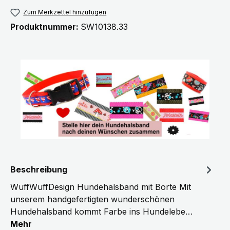
Zum Merkzettel hinzufügen
Produktnummer:
SW10138.33
Beschreibung
WuffWuffDesign Hundehalsband mit Borte Mit
unserem handgefertigten wunderschönen
Hundehalsband kommt Farbe ins Hundelebe…
Mehr