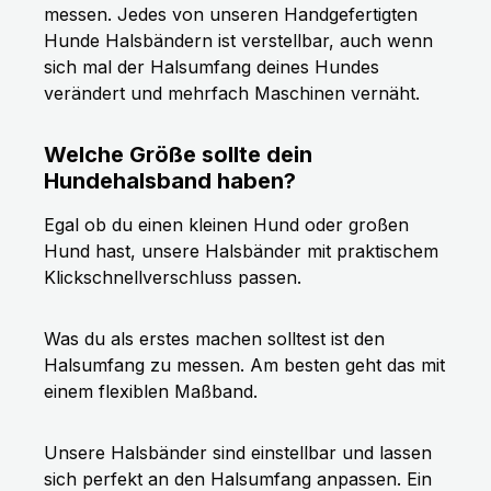
messen. Jedes von unseren Handgefertigten
Hunde Halsbändern ist verstellbar, auch wenn
sich mal der Halsumfang deines Hundes
verändert und mehrfach Maschinen vernäht.
Welche Größe sollte dein
Hundehalsband haben?
Egal ob du einen kleinen Hund oder großen
Hund hast, unsere Halsbänder mit praktischem
Klickschnellverschluss passen.
Was du als erstes machen solltest ist den
Halsumfang zu messen. Am besten geht das mit
einem flexiblen Maßband.
Unsere Halsbänder sind einstellbar und lassen
sich perfekt an den Halsumfang anpassen. Ein