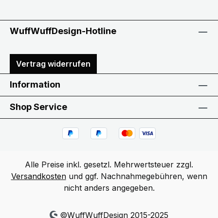
WuffWuffDesign-Hotline
Vertrag widerrufen
Information
Shop Service
Alle Preise inkl. gesetzl. Mehrwertsteuer zzgl.
Versandkosten
und ggf. Nachnahmegebühren, wenn
nicht anders angegeben.
©WuffWuffDesign 2015-2025