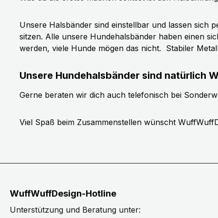
Unsere Halsbänder sind einstellbar und lassen sich p
sitzen. Alle unsere Hundehalsbänder haben einen si
werden, viele Hunde mögen das nicht.
Stabiler Meta
Unsere Hundehalsbänder sind natürlich W
Gerne beraten wir dich auch telefonisch bei Sonder
Viel Spaß beim Zusammenstellen wünscht WuffWuffD
WuffWuffDesign-Hotline
Unterstützung und Beratung unter: