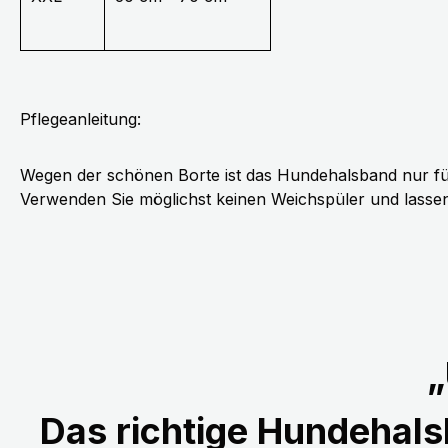
Pflegeanleitung:
Wegen der schönen Borte ist das Hundehalsband nur fü
Verwenden Sie möglichst keinen Weichspüler und lassen 
„
Das richtige Hundehalsb