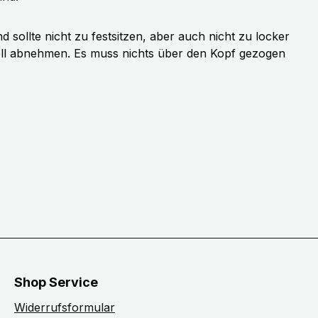
sollte nicht zu festsitzen, aber auch nicht zu locker
ell abnehmen. Es muss nichts über den Kopf gezogen
Shop Service
Widerrufsformular