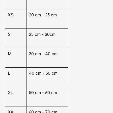
XS
20 cm - 25 cm
S
25 cm - 30cm
M
30 cm - 40 cm
L
40 cm - 50 cm
XL
50 cm - 60 cm
XXL
60 cm - 70 cm