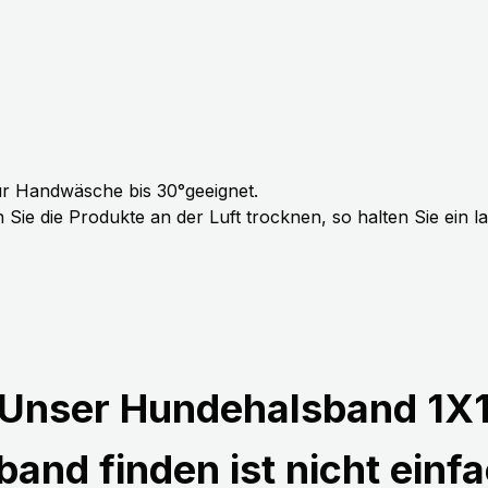
r Handwäsche bis 30°geeignet.
Sie die Produkte an der Luft trocknen, so halten Sie ein 
Unser Hundehalsband 1X
and finden ist nicht einfa