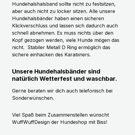
Hundehalshalsband sollte nicht zu festsitzen,
aber auch nicht zu locker sitzen. Alle unsere
Hundehalsbänder haben einen sicheren
Klickverschluss und lassen sich dadurch auch
schnell abnehmen. Es muss nichts über den
Kopf gezogen werden, viele Hunde mögen das
nicht.
Stabiler Metall D Ring ermöglich das
sichere einhacken des Karabiners.
Unsere Hundehalsbänder sind
natürlich Wetterfest und waschbar.
Gerne beraten wir dich auch telefonisch bei
Sonderwünschen.
Viel Spaß beim Zusammenstellen wünscht
WuffWuffDesign der Hundeshop mit Biss!