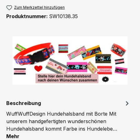
Zum Merkzettel hinzufügen
Produktnummer:
SW10138.35
Beschreibung
WuffWuffDesign Hundehalsband mit Borte Mit
unserem handgefertigten wunderschönen
Hundehalsband kommt Farbe ins Hundelebe…
Mehr