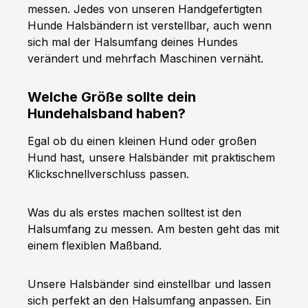
messen. Jedes von unseren Handgefertigten
Hunde Halsbändern ist verstellbar, auch wenn
sich mal der Halsumfang deines Hundes
verändert und mehrfach Maschinen vernäht.
Welche Größe sollte dein
Hundehalsband haben?
Egal ob du einen kleinen Hund oder großen
Hund hast, unsere Halsbänder mit praktischem
Klickschnellverschluss passen.
Was du als erstes machen solltest ist den
Halsumfang zu messen. Am besten geht das mit
einem flexiblen Maßband.
Unsere Halsbänder sind einstellbar und lassen
sich perfekt an den Halsumfang anpassen. Ein