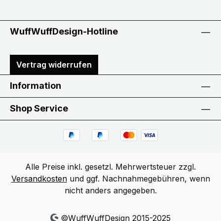
WuffWuffDesign-Hotline
Vertrag widerrufen
Information
Shop Service
Alle Preise inkl. gesetzl. Mehrwertsteuer zzgl.
Versandkosten
und ggf. Nachnahmegebühren, wenn
nicht anders angegeben.
©WuffWuffDesign 2015-2025