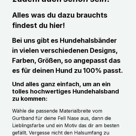
Alles was du dazu brauchts
findest du hier!
Bei uns gibt es Hundehalsbänder
in vielen verschiedenen Designs,
Farben, Größen, so angepasst das
es für deinen Hund zu 100% passt.
Und alles ganz einfach, um an ein
tolles hochwertiges Hundehalsband
zu kommen:
Wähle die passende Materialbreite vom
Gurtband für deine Fell Nase aus, dann die
Lieblingsfarbe und ein Motiv das dir am besten
gefällt. Vergesse nicht den Halsumfang zu