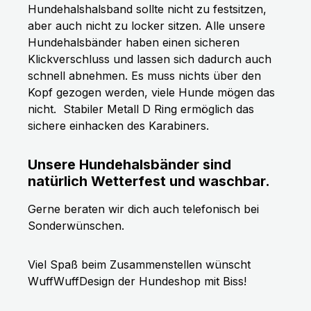
Hundehalshalsband sollte nicht zu festsitzen,
aber auch nicht zu locker sitzen. Alle unsere
Hundehalsbänder haben einen sicheren
Klickverschluss und lassen sich dadurch auch
schnell abnehmen. Es muss nichts über den
Kopf gezogen werden, viele Hunde mögen das
nicht.
Stabiler Metall D Ring ermöglich das
sichere einhacken des Karabiners.
Unsere Hundehalsbänder sind
natürlich Wetterfest und waschbar.
Gerne beraten wir dich auch telefonisch bei
Sonderwünschen.
Viel Spaß beim Zusammenstellen wünscht
WuffWuffDesign der Hundeshop mit Biss!