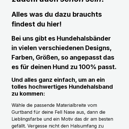
Alles was du dazu brauchts
findest du hier!
Bei uns gibt es Hundehalsbänder
in vielen verschiedenen Designs,
Farben, Größen, so angepasst das
es für deinen Hund zu 100% passt.
Und alles ganz einfach, um an ein
tolles hochwertiges Hundehalsband
zu kommen:
Wähle die passende Materialbreite vom
Gurtband für deine Fell Nase aus, dann die
Lieblingsfarbe und ein Motiv das dir am besten
gefällt. Vergesse nicht den Halsumfang zu