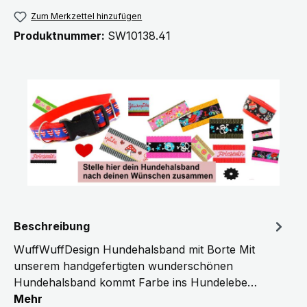
Zum Merkzettel hinzufügen
Produktnummer:
SW10138.41
Beschreibung
WuffWuffDesign Hundehalsband mit Borte Mit
unserem handgefertigten wunderschönen
Hundehalsband kommt Farbe ins Hundelebe…
Mehr