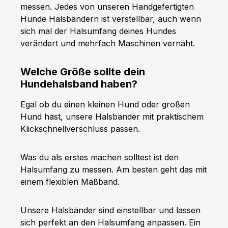
messen. Jedes von unseren Handgefertigten
Hunde Halsbändern ist verstellbar, auch wenn
sich mal der Halsumfang deines Hundes
verändert und mehrfach Maschinen vernäht.
Welche Größe sollte dein
Hundehalsband haben?
Egal ob du einen kleinen Hund oder großen
Hund hast, unsere Halsbänder mit praktischem
Klickschnellverschluss passen.
Was du als erstes machen solltest ist den
Halsumfang zu messen. Am besten geht das mit
einem flexiblen Maßband.
Unsere Halsbänder sind einstellbar und lassen
sich perfekt an den Halsumfang anpassen. Ein