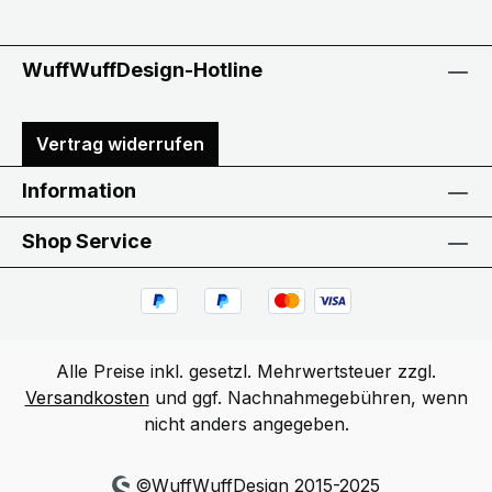
WuffWuffDesign-Hotline
Vertrag widerrufen
Information
Shop Service
Alle Preise inkl. gesetzl. Mehrwertsteuer zzgl.
Versandkosten
und ggf. Nachnahmegebühren, wenn
nicht anders angegeben.
©WuffWuffDesign 2015-2025