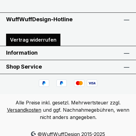
WuffWuffDesign-Hotline
Vertrag widerrufen
Information
Shop Service
Alle Preise inkl. gesetzl. Mehrwertsteuer zzgl.
Versandkosten
und ggf. Nachnahmegebühren, wenn
nicht anders angegeben.
©WuffWuffDesign 2015-2025