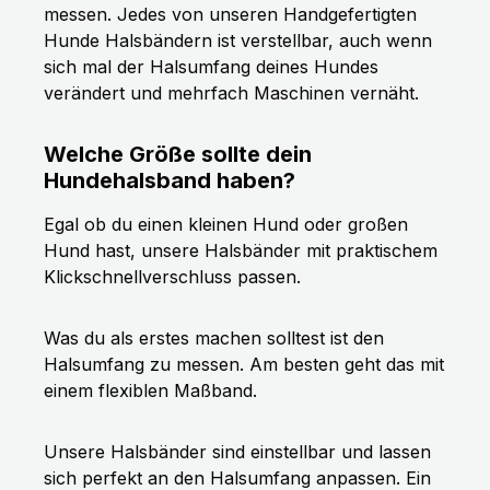
messen. Jedes von unseren Handgefertigten
Hunde Halsbändern ist verstellbar, auch wenn
sich mal der Halsumfang deines Hundes
verändert und mehrfach Maschinen vernäht.
Welche Größe sollte dein
Hundehalsband haben?
Egal ob du einen kleinen Hund oder großen
Hund hast, unsere Halsbänder mit praktischem
Klickschnellverschluss passen.
Was du als erstes machen solltest ist den
Halsumfang zu messen. Am besten geht das mit
einem flexiblen Maßband.
Unsere Halsbänder sind einstellbar und lassen
sich perfekt an den Halsumfang anpassen. Ein