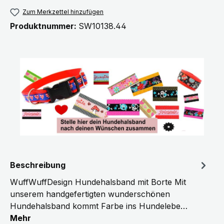
Zum Merkzettel hinzufügen
Produktnummer:
SW10138.44
Beschreibung
WuffWuffDesign Hundehalsband mit Borte Mit
unserem handgefertigten wunderschönen
Hundehalsband kommt Farbe ins Hundelebe…
Mehr