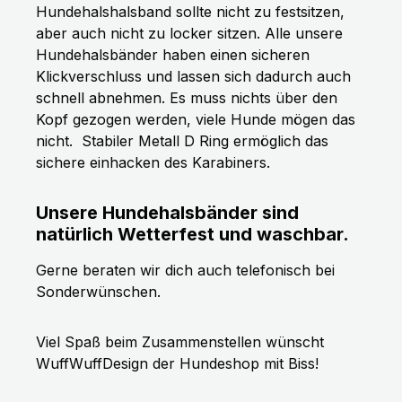
Hundehalshalsband sollte nicht zu festsitzen,
aber auch nicht zu locker sitzen. Alle unsere
Hundehalsbänder haben einen sicheren
Klickverschluss und lassen sich dadurch auch
schnell abnehmen. Es muss nichts über den
Kopf gezogen werden, viele Hunde mögen das
nicht.
Stabiler Metall D Ring ermöglich das
sichere einhacken des Karabiners.
Unsere Hundehalsbänder sind
natürlich Wetterfest und waschbar.
Gerne beraten wir dich auch telefonisch bei
Sonderwünschen.
Viel Spaß beim Zusammenstellen wünscht
WuffWuffDesign der Hundeshop mit Biss!