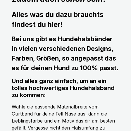
Alles was du dazu brauchts
findest du hier!
Bei uns gibt es Hundehalsbänder
in vielen verschiedenen Designs,
Farben, Größen, so angepasst das
es für deinen Hund zu 100% passt.
Und alles ganz einfach, um an ein
tolles hochwertiges Hundehalsband
zu kommen:
Wähle die passende Materialbreite vom
Gurtband für deine Fell Nase aus, dann die
Lieblingsfarbe und ein Motiv das dir am besten
gefällt. Vergesse nicht den Halsumfang zu