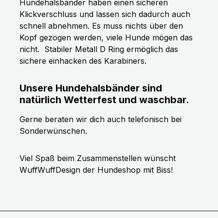
Hundehalsbänder haben einen sicheren
Klickverschluss und lassen sich dadurch auch
schnell abnehmen. Es muss nichts über den
Kopf gezogen werden, viele Hunde mögen das
nicht.
Stabiler Metall D Ring ermöglich das
sichere einhacken des Karabiners.
Unsere Hundehalsbänder sind
natürlich Wetterfest und waschbar.
Gerne beraten wir dich auch telefonisch bei
Sonderwünschen.
Viel Spaß beim Zusammenstellen wünscht
WuffWuffDesign der Hundeshop mit Biss!