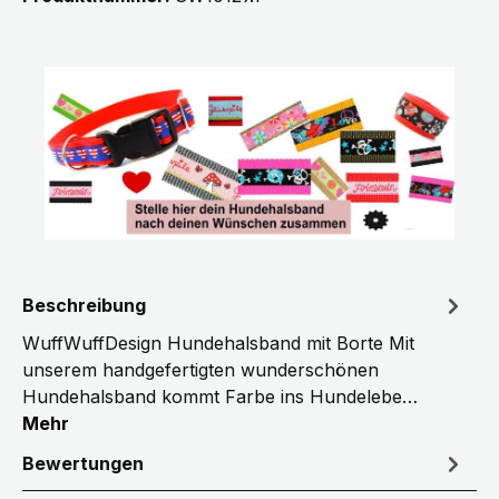
Beschreibung
WuffWuffDesign Hundehalsband mit Borte Mit
unserem handgefertigten wunderschönen
Hundehalsband kommt Farbe ins Hundelebe…
Mehr
Bewertungen