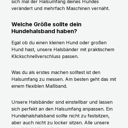
sich mal der Halsumfang deines Hundes
verändert und mehrfach Maschinen vernäht.
Welche Größe sollte dein
Hundehalsband haben?
Egal ob du einen kleinen Hund oder großen
Hund hast, unsere Halsbänder mit praktischem
Klickschnellverschluss passen.
Was du als erstes machen solltest ist den
Halsumfang zu messen. Am besten geht das mit
einem flexiblen Maßband.
Unsere Halsbänder sind einstellbar und lassen
sich perfekt an den Halsumfang anpassen. Ein
Hundehalshalsband sollte nicht zu festsitzen,
aber auch nicht zu locker sitzen. Alle unsere