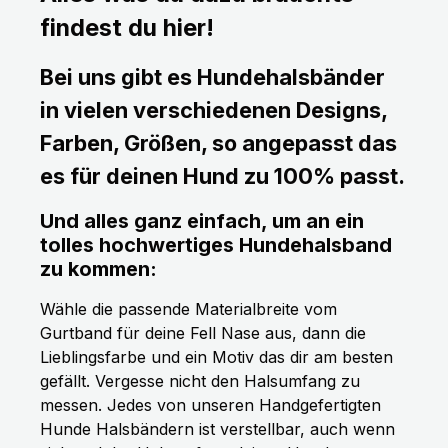
findest du hier!
Bei uns gibt es Hundehalsbänder
in vielen verschiedenen Designs,
Farben, Größen, so angepasst das
es für deinen Hund zu 100% passt.
Und alles ganz einfach, um an ein
tolles hochwertiges Hundehalsband
zu kommen:
Wähle die passende Materialbreite vom
Gurtband für deine Fell Nase aus, dann die
Lieblingsfarbe und ein Motiv das dir am besten
gefällt. Vergesse nicht den Halsumfang zu
messen. Jedes von unseren Handgefertigten
Hunde Halsbändern ist verstellbar, auch wenn