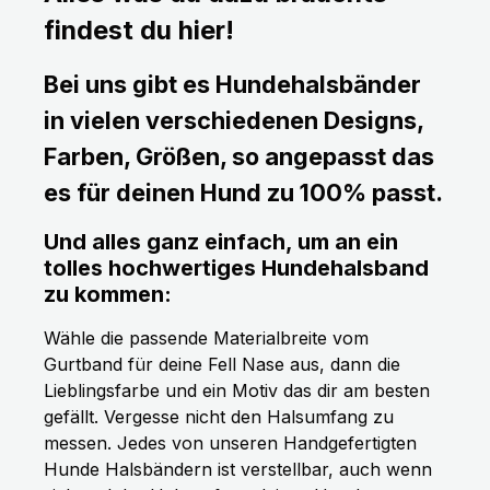
findest du hier!
Bei uns gibt es Hundehalsbänder
in vielen verschiedenen Designs,
Farben, Größen, so angepasst das
es für deinen Hund zu 100% passt.
Und alles ganz einfach, um an ein
tolles hochwertiges Hundehalsband
zu kommen:
Wähle die passende Materialbreite vom
Gurtband für deine Fell Nase aus, dann die
Lieblingsfarbe und ein Motiv das dir am besten
gefällt. Vergesse nicht den Halsumfang zu
messen. Jedes von unseren Handgefertigten
Hunde Halsbändern ist verstellbar, auch wenn