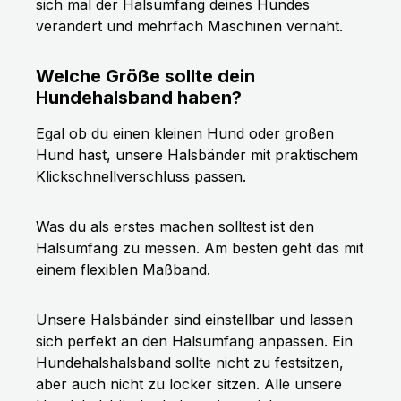
sich mal der Halsumfang deines Hundes
verändert und mehrfach Maschinen vernäht.
Welche Größe sollte dein
Hundehalsband haben?
Egal ob du einen kleinen Hund oder großen
Hund hast, unsere Halsbänder mit praktischem
Klickschnellverschluss passen.
Was du als erstes machen solltest ist den
Halsumfang zu messen. Am besten geht das mit
einem flexiblen Maßband.
Unsere Halsbänder sind einstellbar und lassen
sich perfekt an den Halsumfang anpassen. Ein
Hundehalshalsband sollte nicht zu festsitzen,
aber auch nicht zu locker sitzen. Alle unsere