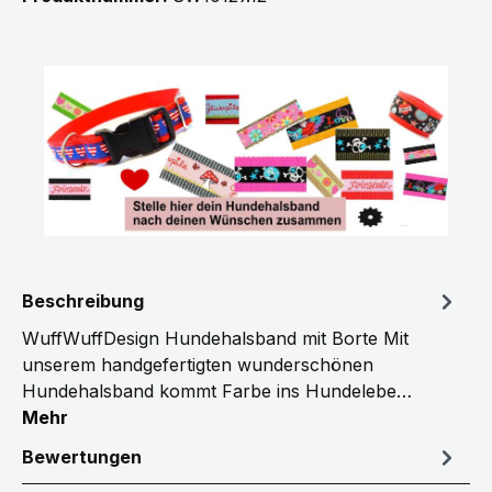
Beschreibung
WuffWuffDesign Hundehalsband mit Borte Mit
unserem handgefertigten wunderschönen
Hundehalsband kommt Farbe ins Hundelebe…
Mehr
Bewertungen