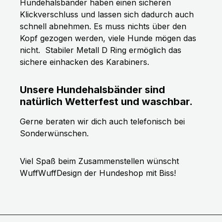
Hundehalsbänder haben einen sicheren
Klickverschluss und lassen sich dadurch auch
schnell abnehmen. Es muss nichts über den
Kopf gezogen werden, viele Hunde mögen das
nicht.
Stabiler Metall D Ring ermöglich das
sichere einhacken des Karabiners.
Unsere Hundehalsbänder sind
natürlich Wetterfest und waschbar.
Gerne beraten wir dich auch telefonisch bei
Sonderwünschen.
Viel Spaß beim Zusammenstellen wünscht
WuffWuffDesign der Hundeshop mit Biss!