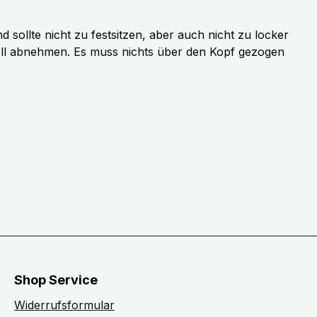
sollte nicht zu festsitzen, aber auch nicht zu locker
ell abnehmen. Es muss nichts über den Kopf gezogen
Shop Service
Widerrufsformular