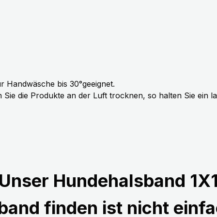
r Handwäsche bis 30°geeignet.
Sie die Produkte an der Luft trocknen, so halten Sie ein 
Unser Hundehalsband 1X
and finden ist nicht einfa