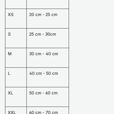
XS
20 cm - 25 cm
S
25 cm - 30cm
M
30 cm - 40 cm
L
40 cm - 50 cm
XL
50 cm - 60 cm
XXL
60 cm - 70 cm