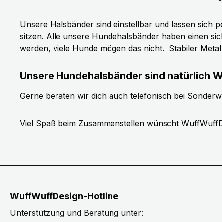
Unsere Halsbänder sind einstellbar und lassen sich p
sitzen. Alle unsere Hundehalsbänder haben einen si
werden, viele Hunde mögen das nicht.
Stabiler Meta
Unsere Hundehalsbänder sind natürlich W
Gerne beraten wir dich auch telefonisch bei Sonder
Viel Spaß beim Zusammenstellen wünscht WuffWuffD
WuffWuffDesign-Hotline
Unterstützung und Beratung unter: