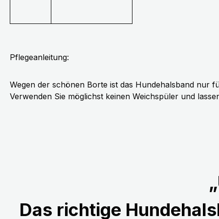
Pflegeanleitung:
Wegen der schönen Borte ist das Hundehalsband nur fü
Verwenden Sie möglichst keinen Weichspüler und lassen 
„
Das richtige Hundehalsb