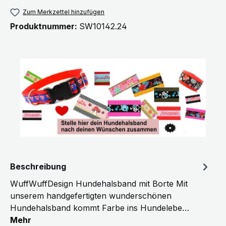
Zum Merkzettel hinzufügen
Produktnummer:
SW10142.24
Beschreibung
WuffWuffDesign Hundehalsband mit Borte Mit
unserem handgefertigten wunderschönen
Hundehalsband kommt Farbe ins Hundelebe…
Mehr