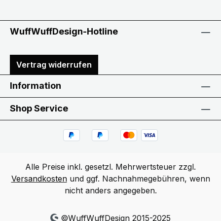
WuffWuffDesign-Hotline
Vertrag widerrufen
Information
Shop Service
Alle Preise inkl. gesetzl. Mehrwertsteuer zzgl.
Versandkosten
und ggf. Nachnahmegebühren, wenn
nicht anders angegeben.
©WuffWuffDesign 2015-2025