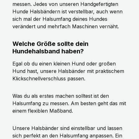
messen. Jedes von unseren Handgefertigten
Hunde Halsbändern ist verstellbar, auch wenn
sich mal der Halsumfang deines Hundes
verändert und mehrfach Maschinen vernäht.
Welche Größe sollte dein
Hundehalsband haben?
Egal ob du einen kleinen Hund oder großen
Hund hast, unsere Halsbänder mit praktischem
Klickschnellverschluss passen.
Was du als erstes machen solltest ist den
Halsumfang zu messen. Am besten geht das mit
einem flexiblen Maßband.
Unsere Halsbänder sind einstellbar und lassen
sich perfekt an den Halsumfang anpassen. Ein