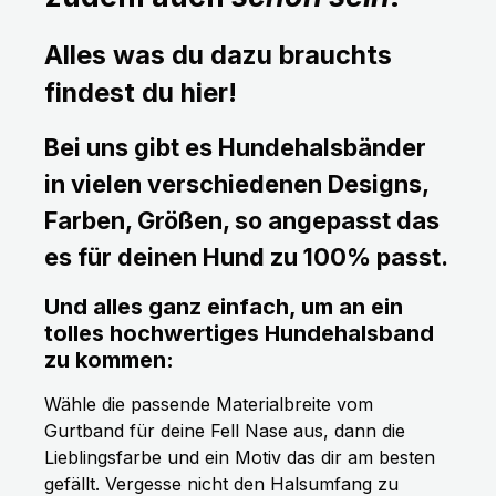
Alles was du dazu brauchts
findest du hier!
Bei uns gibt es Hundehalsbänder
in vielen verschiedenen Designs,
Farben, Größen, so angepasst das
es für deinen Hund zu 100% passt.
Und alles ganz einfach, um an ein
tolles hochwertiges Hundehalsband
zu kommen:
Wähle die passende Materialbreite vom
Gurtband für deine Fell Nase aus, dann die
Lieblingsfarbe und ein Motiv das dir am besten
gefällt. Vergesse nicht den Halsumfang zu