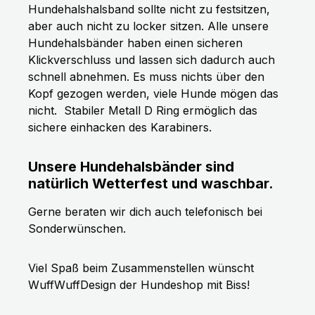
Hundehalshalsband sollte nicht zu festsitzen,
aber auch nicht zu locker sitzen. Alle unsere
Hundehalsbänder haben einen sicheren
Klickverschluss und lassen sich dadurch auch
schnell abnehmen. Es muss nichts über den
Kopf gezogen werden, viele Hunde mögen das
nicht.
Stabiler Metall D Ring ermöglich das
sichere einhacken des Karabiners.
Unsere Hundehalsbänder sind
natürlich Wetterfest und waschbar.
Gerne beraten wir dich auch telefonisch bei
Sonderwünschen.
Viel Spaß beim Zusammenstellen wünscht
WuffWuffDesign der Hundeshop mit Biss!