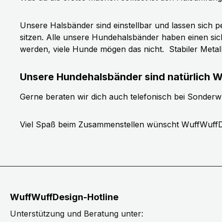
Unsere Halsbänder sind einstellbar und lassen sich p
sitzen. Alle unsere Hundehalsbänder haben einen si
werden, viele Hunde mögen das nicht.
Stabiler Meta
Unsere Hundehalsbänder sind natürlich W
Gerne beraten wir dich auch telefonisch bei Sonder
Viel Spaß beim Zusammenstellen wünscht WuffWuffD
WuffWuffDesign-Hotline
Unterstützung und Beratung unter: