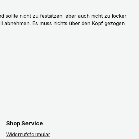
sollte nicht zu festsitzen, aber auch nicht zu locker
ell abnehmen. Es muss nichts über den Kopf gezogen
Shop Service
Widerrufsformular