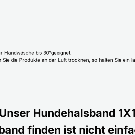
r Handwäsche bis 30°geeignet.
Sie die Produkte an der Luft trocknen, so halten Sie ein 
Unser Hundehalsband 1X
and finden ist nicht einfa