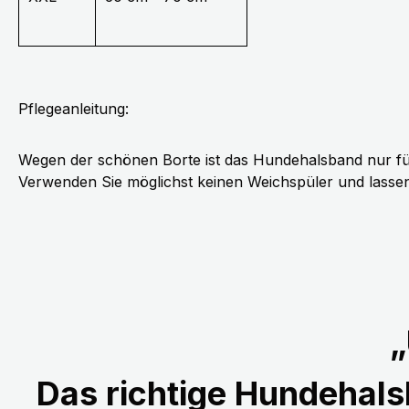
Pflegeanleitung:
Wegen der schönen Borte ist das Hundehalsband nur fü
Verwenden Sie möglichst keinen Weichspüler und lassen 
„
Das richtige Hundehalsb