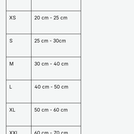
XS
20 cm - 25 cm
S
25 cm - 30cm
M
30 cm - 40 cm
L
40 cm - 50 cm
XL
50 cm - 60 cm
XXL
60 cm - 70 cm