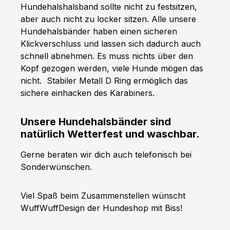
Hundehalshalsband sollte nicht zu festsitzen,
aber auch nicht zu locker sitzen. Alle unsere
Hundehalsbänder haben einen sicheren
Klickverschluss und lassen sich dadurch auch
schnell abnehmen. Es muss nichts über den
Kopf gezogen werden, viele Hunde mögen das
nicht.
Stabiler Metall D Ring ermöglich das
sichere einhacken des Karabiners.
Unsere Hundehalsbänder sind
natürlich Wetterfest und waschbar.
Gerne beraten wir dich auch telefonisch bei
Sonderwünschen.
Viel Spaß beim Zusammenstellen wünscht
WuffWuffDesign der Hundeshop mit Biss!