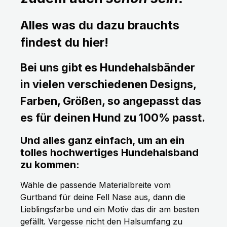
Alles was du dazu brauchts
findest du hier!
Bei uns gibt es Hundehalsbänder
in vielen verschiedenen Designs,
Farben, Größen, so angepasst das
es für deinen Hund zu 100% passt.
Und alles ganz einfach, um an ein
tolles hochwertiges Hundehalsband
zu kommen:
Wähle die passende Materialbreite vom
Gurtband für deine Fell Nase aus, dann die
Lieblingsfarbe und ein Motiv das dir am besten
gefällt. Vergesse nicht den Halsumfang zu