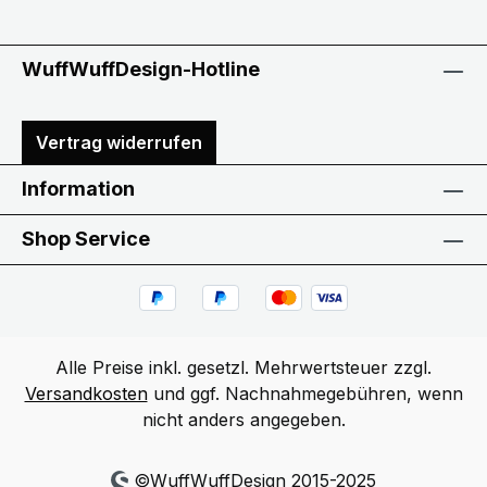
WuffWuffDesign-Hotline
Vertrag widerrufen
Information
Shop Service
Alle Preise inkl. gesetzl. Mehrwertsteuer zzgl.
Versandkosten
und ggf. Nachnahmegebühren, wenn
nicht anders angegeben.
©WuffWuffDesign 2015-2025