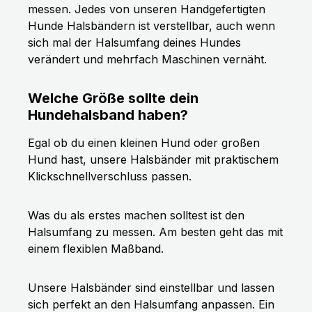
messen. Jedes von unseren Handgefertigten
Hunde Halsbändern ist verstellbar, auch wenn
sich mal der Halsumfang deines Hundes
verändert und mehrfach Maschinen vernäht.
Welche Größe sollte dein
Hundehalsband haben?
Egal ob du einen kleinen Hund oder großen
Hund hast, unsere Halsbänder mit praktischem
Klickschnellverschluss passen.
Was du als erstes machen solltest ist den
Halsumfang zu messen. Am besten geht das mit
einem flexiblen Maßband.
Unsere Halsbänder sind einstellbar und lassen
sich perfekt an den Halsumfang anpassen. Ein