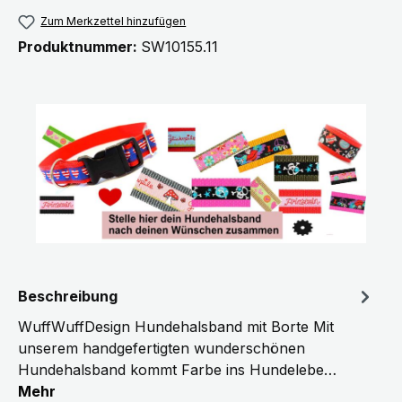
Zum Merkzettel hinzufügen
Produktnummer:
SW10155.11
Beschreibung
WuffWuffDesign Hundehalsband mit Borte Mit
unserem handgefertigten wunderschönen
Hundehalsband kommt Farbe ins Hundelebe…
Mehr