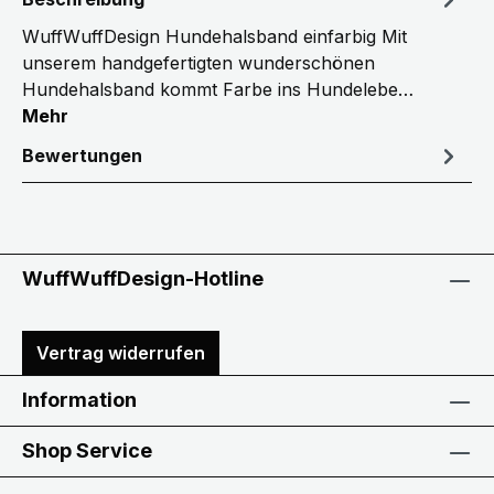
WuffWuffDesign Hundehalsband einfarbig Mit
unserem handgefertigten wunderschönen
Hundehalsband kommt Farbe ins Hundelebe…
Mehr
Bewertungen
WuffWuffDesign-Hotline
Vertrag widerrufen
Information
Shop Service