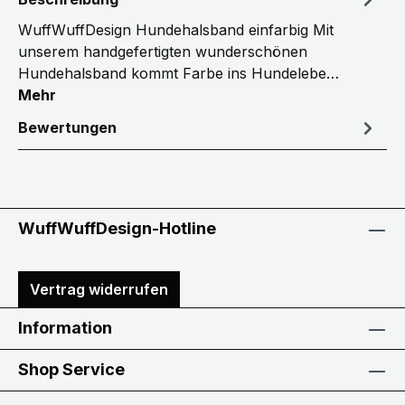
WuffWuffDesign Hundehalsband einfarbig Mit
unserem handgefertigten wunderschönen
Hundehalsband kommt Farbe ins Hundelebe…
Mehr
Bewertungen
WuffWuffDesign-Hotline
Vertrag widerrufen
Information
Shop Service