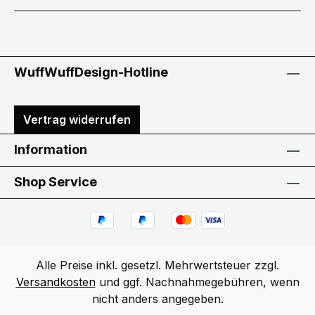
WuffWuffDesign-Hotline
Vertrag widerrufen
Information
Shop Service
Alle Preise inkl. gesetzl. Mehrwertsteuer zzgl.
Versandkosten
und ggf. Nachnahmegebühren, wenn
nicht anders angegeben.