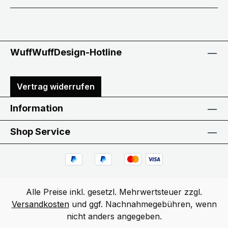
WuffWuffDesign-Hotline
Vertrag widerrufen
Information
Shop Service
Alle Preise inkl. gesetzl. Mehrwertsteuer zzgl.
Versandkosten
und ggf. Nachnahmegebühren, wenn
nicht anders angegeben.