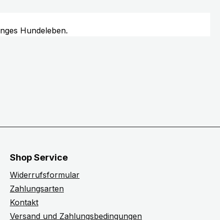
langes Hundeleben.
Shop Service
Widerrufsformular
Zahlungsarten
Kontakt
Versand und Zahlungsbedingungen