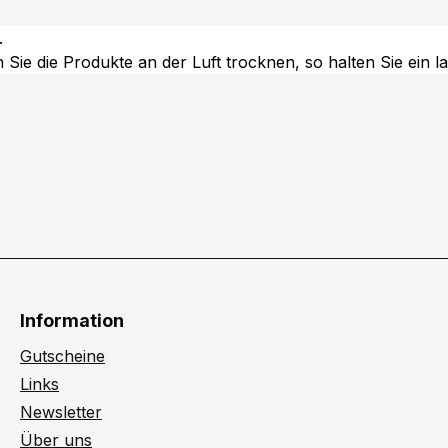
.
Sie die Produkte an der Luft trocknen, so halten Sie ein 
Information
Gutscheine
Links
Newsletter
Über uns