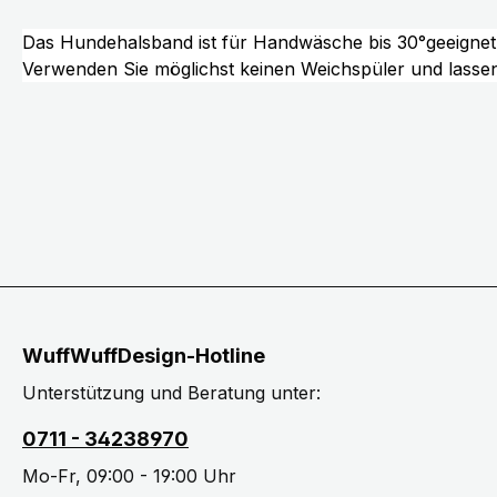
Das Hundehalsband ist für Handwäsche bis 30°geeignet
Verwenden Sie möglichst keinen Weichspüler und lassen 
WuffWuffDesign-Hotline
Unterstützung und Beratung unter:
0711 - 34238970
Mo-Fr, 09:00 - 19:00 Uhr