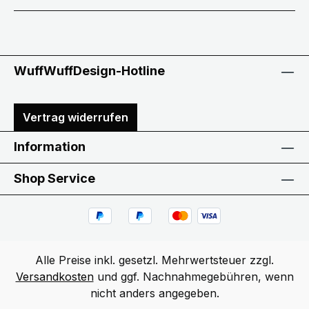
WuffWuffDesign-Hotline
Vertrag widerrufen
Information
Shop Service
Alle Preise inkl. gesetzl. Mehrwertsteuer zzgl.
Versandkosten
und ggf. Nachnahmegebühren, wenn
nicht anders angegeben.