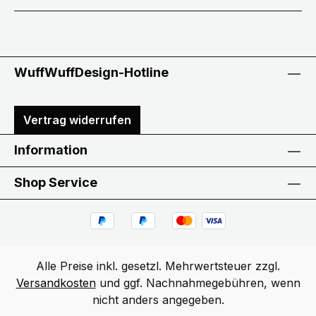
WuffWuffDesign-Hotline
Vertrag widerrufen
Information
Shop Service
Alle Preise inkl. gesetzl. Mehrwertsteuer zzgl.
Versandkosten
und ggf. Nachnahmegebühren, wenn
nicht anders angegeben.