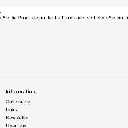
.
Sie die Produkte an der Luft trocknen, so halten Sie ein 
Information
Gutscheine
Links
Newsletter
Über uns