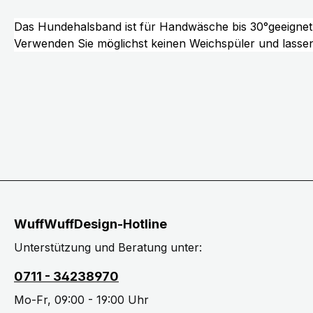
Das Hundehalsband ist für Handwäsche bis 30°geeignet
Verwenden Sie möglichst keinen Weichspüler und lassen 
WuffWuffDesign-Hotline
Unterstützung und Beratung unter:
0711 - 34238970
Mo-Fr, 09:00 - 19:00 Uhr