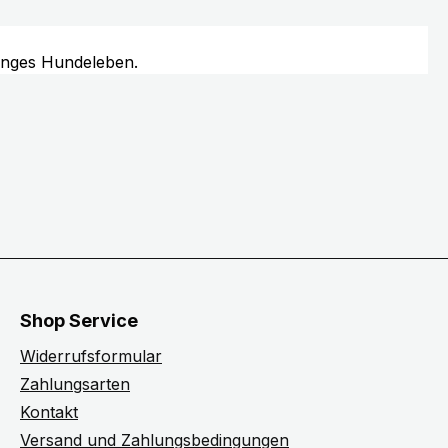
langes Hundeleben.
Shop Service
Widerrufsformular
Zahlungsarten
Kontakt
Versand und Zahlungsbedingungen