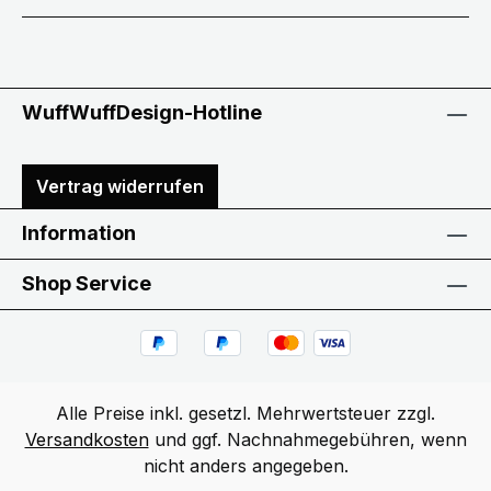
WuffWuffDesign-Hotline
Vertrag widerrufen
Information
Shop Service
Alle Preise inkl. gesetzl. Mehrwertsteuer zzgl.
Versandkosten
und ggf. Nachnahmegebühren, wenn
nicht anders angegeben.