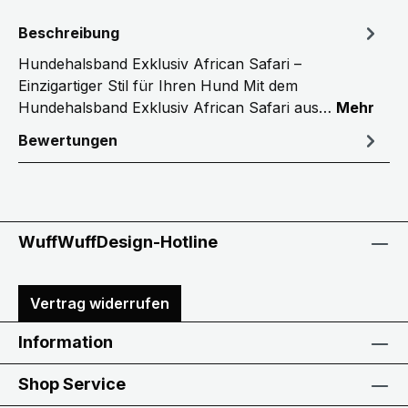
Beschreibung
Hundehalsband Exklusiv African Safari –
Einzigartiger Stil für Ihren Hund Mit dem
Hundehalsband Exklusiv African Safari aus…
Mehr
Bewertungen
WuffWuffDesign-Hotline
Vertrag widerrufen
Information
Shop Service