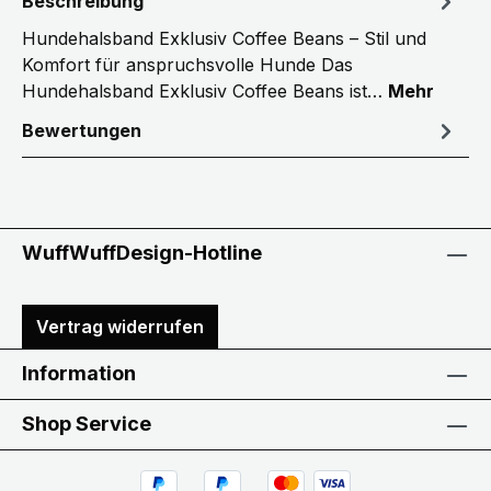
Beschreibung
Hundehalsband Exklusiv Coffee Beans – Stil und
Komfort für anspruchsvolle Hunde Das
Hundehalsband Exklusiv Coffee Beans ist…
Mehr
Bewertungen
WuffWuffDesign-Hotline
Vertrag widerrufen
Information
Shop Service