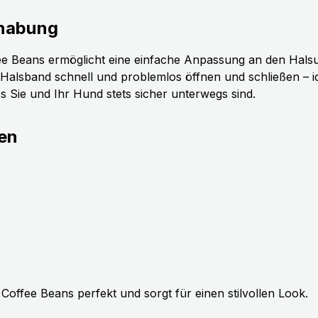
dhabung
e Beans ermöglicht eine einfache Anpassung an den Hals
 Halsband schnell und problemlos öffnen und schließen – id
s Sie und Ihr Hund stets sicher unterwegs sind.
en
Coffee Beans perfekt und sorgt für einen stilvollen Look.