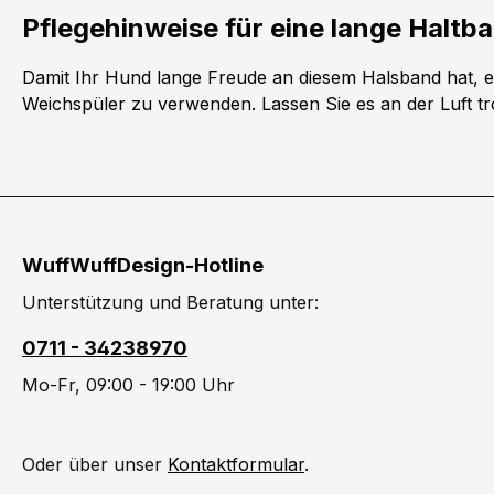
Pflegehinweise für eine lange Haltba
Damit Ihr Hund lange Freude an diesem Halsband hat, 
Weichspüler zu verwenden. Lassen Sie es an der Luft troc
WuffWuffDesign-Hotline
Unterstützung und Beratung unter:
0711 - 34238970
Mo-Fr, 09:00 - 19:00 Uhr
Oder über unser
Kontaktformular
.