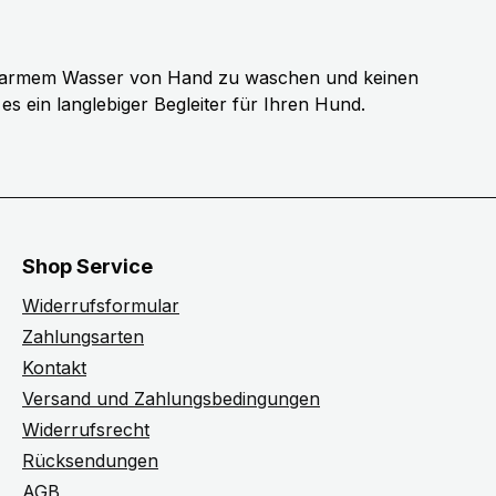
warmem Wasser von Hand zu waschen und keinen
es ein langlebiger Begleiter für Ihren Hund.
Shop Service
Widerrufsformular
Zahlungsarten
Kontakt
Versand und Zahlungsbedingungen
Widerrufsrecht
Rücksendungen
AGB