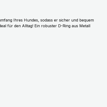
umfang Ihres Hundes, sodass er sicher und bequem
eal für den Alltag! Ein robuster D-Ring aus Metall