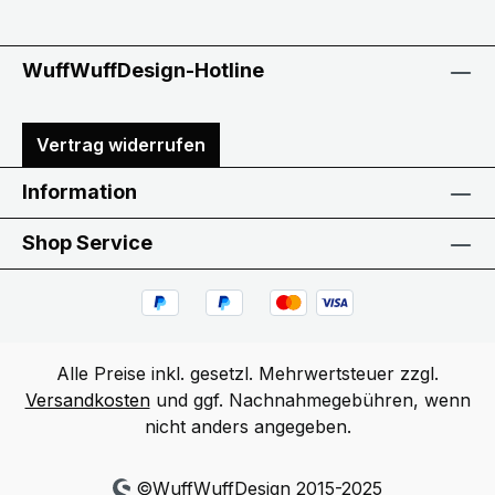
WuffWuffDesign-Hotline
Vertrag widerrufen
Information
Shop Service
Alle Preise inkl. gesetzl. Mehrwertsteuer zzgl.
Versandkosten
und ggf. Nachnahmegebühren, wenn
nicht anders angegeben.
©WuffWuffDesign 2015-2025