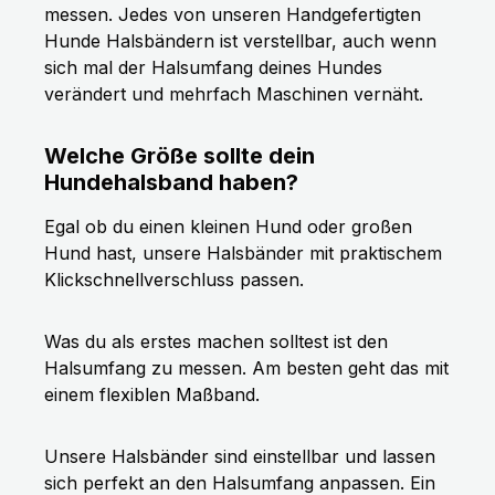
messen. Jedes von unseren Handgefertigten
Hunde Halsbändern ist verstellbar, auch wenn
sich mal der Halsumfang deines Hundes
verändert und mehrfach Maschinen vernäht.
Welche Größe sollte dein
Hundehalsband haben?
Egal ob du einen kleinen Hund oder großen
Hund hast, unsere Halsbänder mit praktischem
Klickschnellverschluss passen.
Was du als erstes machen solltest ist den
Halsumfang zu messen. Am besten geht das mit
einem flexiblen Maßband.
Unsere Halsbänder sind einstellbar und lassen
sich perfekt an den Halsumfang anpassen. Ein