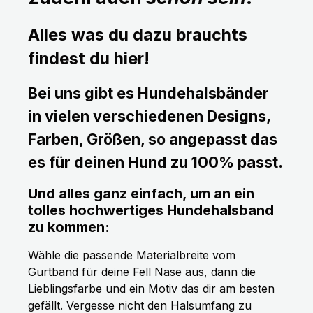
Alles was du dazu brauchts
findest du hier!
Bei uns gibt es Hundehalsbänder
in vielen verschiedenen Designs,
Farben, Größen, so angepasst das
es für deinen Hund zu 100% passt.
Und alles ganz einfach, um an ein
tolles hochwertiges Hundehalsband
zu kommen:
Wähle die passende Materialbreite vom
Gurtband für deine Fell Nase aus, dann die
Lieblingsfarbe und ein Motiv das dir am besten
gefällt. Vergesse nicht den Halsumfang zu