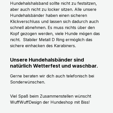
Hundehalshalsband sollte nicht zu festsitzen,
aber auch nicht zu locker sitzen. Alle unsere
Hundehalsbänder haben einen sicheren
Klickverschluss und lassen sich dadurch auch
schnell abnehmen. Es muss nichts über den
Kopf gezogen werden, viele Hunde mögen das
nicht.
Stabiler Metall D Ring ermöglich das
sichere einhacken des Karabiners.
Unsere Hundehalsbänder sind
natürlich Wetterfest und waschbar.
Gerne beraten wir dich auch telefonisch bei
Sonderwünschen.
Viel Spaß beim Zusammenstellen wünscht
WuffWuffDesign der Hundeshop mit Biss!