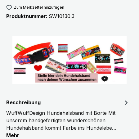
Zum Merkzettel hinzufügen
Produktnummer:
SW10130.3
Beschreibung
WuffWuffDesign Hundehalsband mit Borte Mit
unserem handgefertigten wunderschönen
Hundehalsband kommt Farbe ins Hundelebe…
Mehr